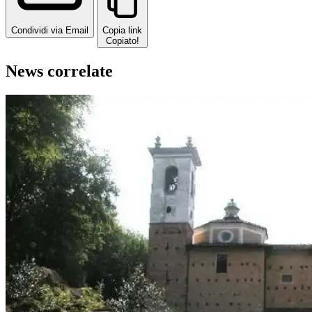
Condividi via Email
Copia link
Copiato!
News correlate