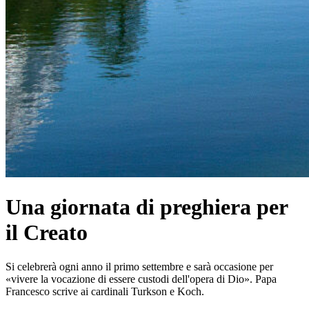
Una giornata di preghiera per
il Creato
Si celebrerà ogni anno il primo settembre e sarà occasione per
«vivere la vocazione di essere custodi dell'opera di Dio». Papa
Francesco scrive ai cardinali Turkson e Koch.