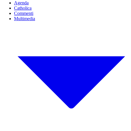
Agenda
Catholica
Commenti
Multimedia