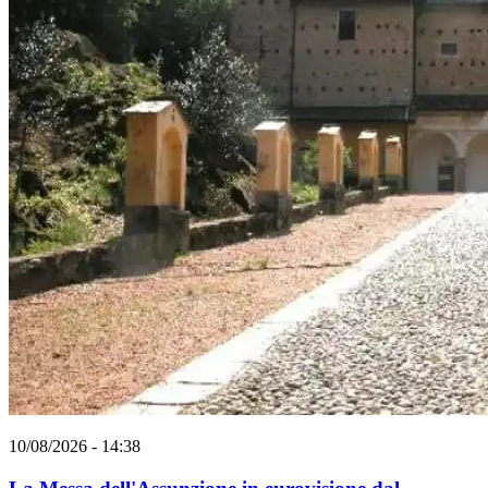
10/08/2026 - 14:38