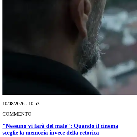
10/08/2026 - 10:53
COMMENTO
"Nessuno vi farà del male": Quando il cinema
sceglie la memoria invece della retorica