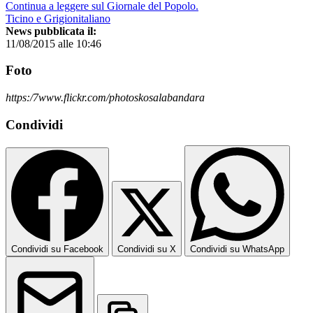
Continua a leggere sul Giornale del Popolo.
Ticino e Grigionitaliano
News pubblicata il:
11/08/2015 alle 10:46
Foto
https:/7www.flickr.com/photoskosalabandara
Condividi
Condividi su Facebook
Condividi su X
Condividi su WhatsApp