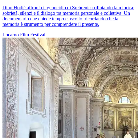
Dino Hodić affronta il genocidio di Srebrenica rifiutando la retorica:
sobrietà, silenzi e il dialogo tra memoria personale e collettiva. Un
documentario che chiede tempo e ascolto, ricordando che la
memoria è strumento per comprendere il presente.
Locarno
Film
Festival