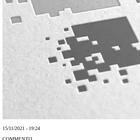
15/11/2021 - 19:24
COMMENTO