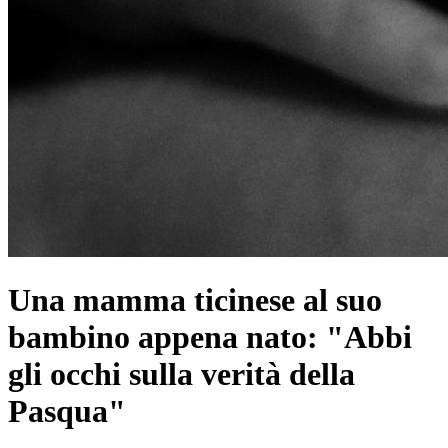
Una mamma ticinese al suo
bambino appena nato: "Abbi
gli occhi sulla verità della
Pasqua"