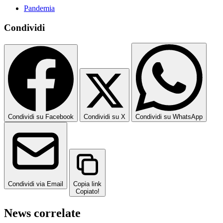
Pandemia
Condividi
Condividi su Facebook
Condividi su X
Condividi su WhatsApp
Condividi via Email
Copia link
Copiato!
News correlate