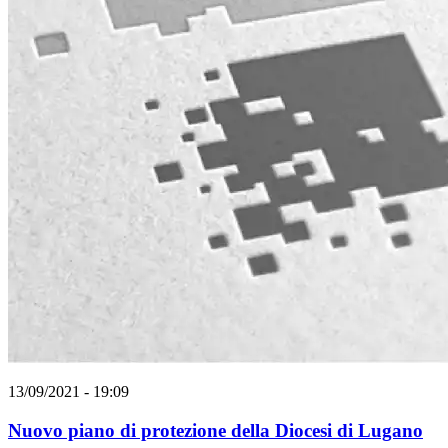
13/09/2021 - 19:09
Nuovo piano di protezione della Diocesi di Lugano