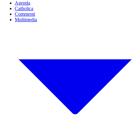
Agenda
Catholica
Commenti
Multimedia