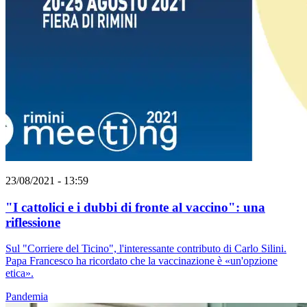
23/08/2021 - 13:59
"I cattolici e i dubbi di fronte al vaccino": una
riflessione
Sul "Corriere del Ticino", l'interessante contributo di Carlo Silini.
Papa Francesco ha ricordato che la vaccinazione è «un'opzione
etica».
Pandemia