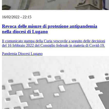
16/02/2022 - 22:15
Revoca delle misure di protezione antipandemia
nella diocesi di Lugano
Il comunicato stampa della Curia vescovile a seguito delle decisioni
del 16 febbraio 2022 del Consiglio federale in materia di Covid-19.
Pandemia
Diocesi Lugano