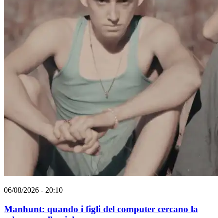
06/08/2026 - 20:10
Manhunt: quando i figli del computer cercano la