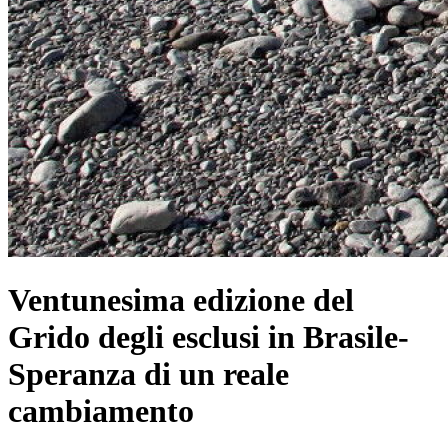
Ventunesima edizione del
Grido degli esclusi in Brasile-
Speranza di un reale
cambiamento