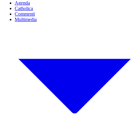
Agenda
Catholica
Commenti
Multimedia