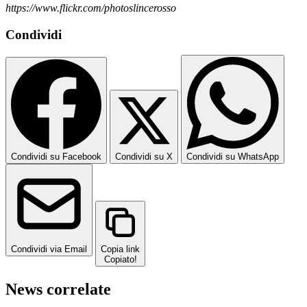
https://www.flickr.com/photoslincerosso
Condividi
Condividi su Facebook
Condividi su X
Condividi su WhatsApp
Condividi via Email
Copia link
Copiato!
News correlate