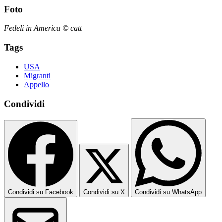
Foto
Fedeli in America © catt
Tags
USA
Migranti
Appello
Condividi
Condividi su Facebook
Condividi su X
Condividi su WhatsApp