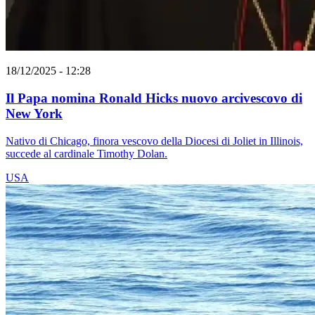
18/12/2025 - 12:28
Il Papa nomina Ronald Hicks nuovo arcivescovo di
New York
Nativo di Chicago, finora vescovo della Diocesi di Joliet in Illinois,
succede al cardinale Timothy Dolan.
USA