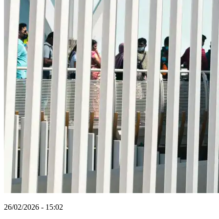
26/02/2026 - 15:02