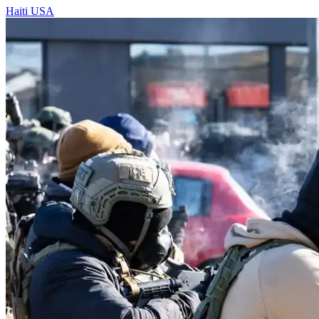
Haiti
USA