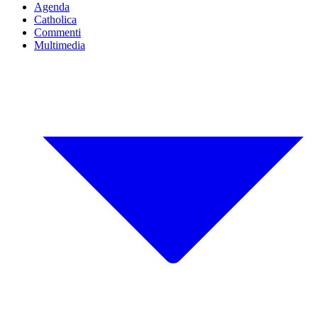
Agenda
Catholica
Commenti
Multimedia