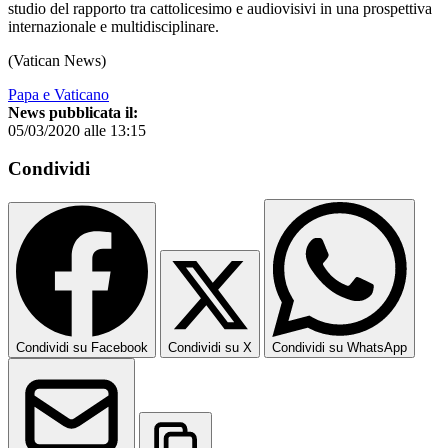
studio del rapporto tra cattolicesimo e audiovisivi in una prospettiva
internazionale e multidisciplinare.
(Vatican News)
Papa e Vaticano
News pubblicata il:
05/03/2020 alle 13:15
Condividi
Condividi su Facebook
Condividi su X
Condividi su WhatsApp