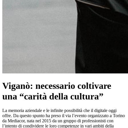
Viganò: necessario coltivare
una “carità della cultura”
La memoria aziendale e le infinite possibilità che il digitale oggi
offre. Da questo spunto ha preso il via l’evento organizzato a Torino
da Mediacor, nata nel 2015 da un gruppo di professionisti con
l’intento di condividere le loro competenze in vari ambiti della