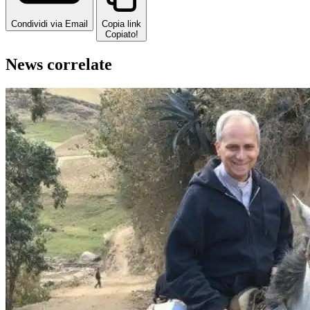
Condividi via Email
Copia link
Copiato!
News correlate