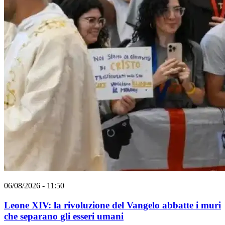
06/08/2026 - 11:50
Leone XIV: la rivoluzione del Vangelo abbatte i muri
che separano gli esseri umani