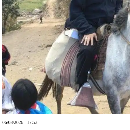
06/08/2026 - 17:53