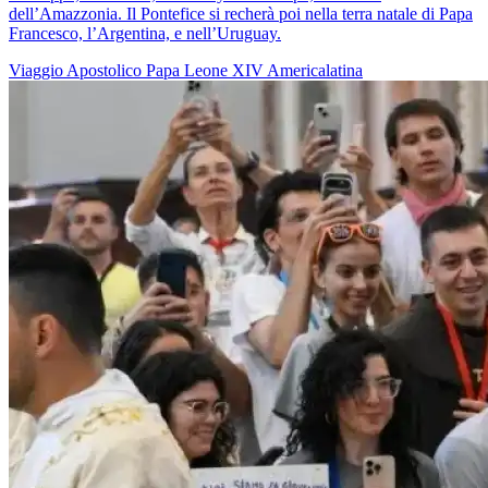
dell’Amazzonia. Il Pontefice si recherà poi nella terra natale di Papa
Francesco, l’Argentina, e nell’Uruguay.
Viaggio Apostolico
Papa Leone XIV
Americalatina