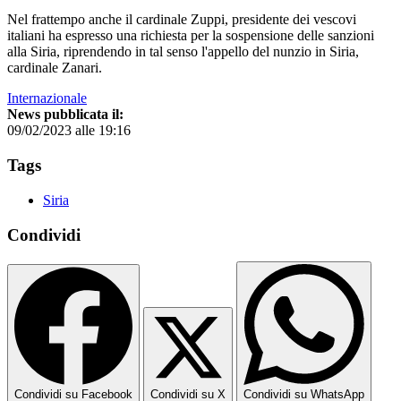
Nel frattempo anche il cardinale Zuppi, presidente dei vescovi
italiani ha espresso una richiesta per la sospensione delle sanzioni
alla Siria, riprendendo in tal senso l'appello del nunzio in Siria,
cardinale Zanari.
Internazionale
News pubblicata il:
09/02/2023 alle 19:16
Tags
Siria
Condividi
Condividi su Facebook
Condividi su X
Condividi su WhatsApp