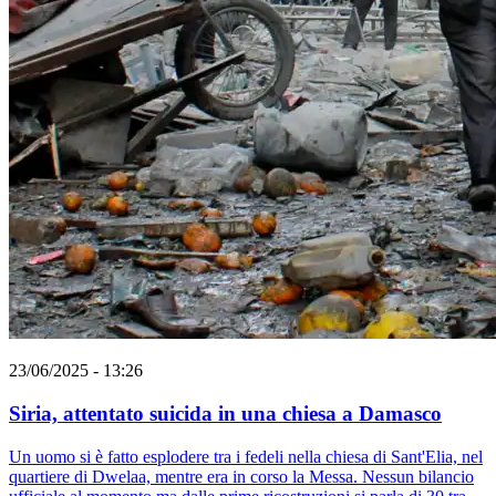
23/06/2025 - 13:26
Siria, attentato suicida in una chiesa a Damasco
Un uomo si è fatto esplodere tra i fedeli nella chiesa di Sant'Elia, nel
quartiere di Dwelaa, mentre era in corso la Messa. Nessun bilancio