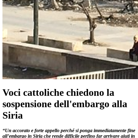
Voci cattoliche chiedono la
sospensione dell'embargo alla
Siria
“Un accorato e forte appello perché si ponga immediatamente fine
all’embargo in Siria che rende difficile perfino far arrivare aiuti in