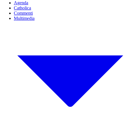
Agenda
Catholica
Commenti
Multimedia