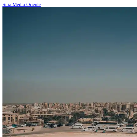
Siria
Medio Oriente