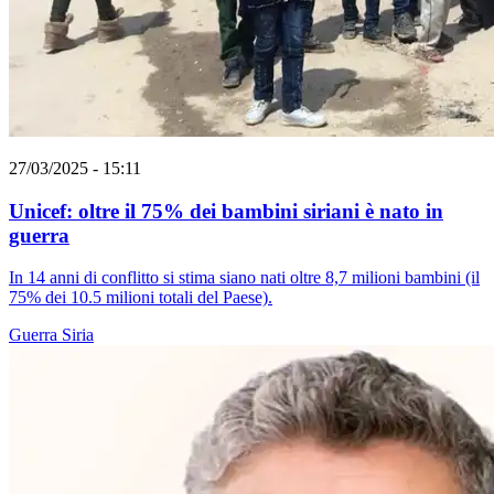
27/03/2025 - 15:11
Unicef: oltre il 75% dei bambini siriani è nato in
guerra
In 14 anni di conflitto si stima siano nati oltre 8,7 milioni bambini (il
75% dei 10.5 milioni totali del Paese).
Guerra
Siria