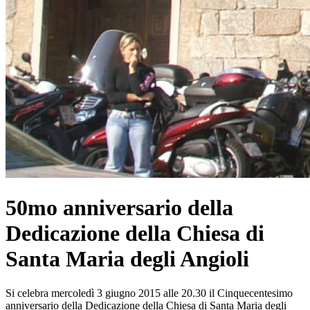
50mo anniversario della
Dedicazione della Chiesa di
Santa Maria degli Angioli
Si celebra mercoledì 3 giugno 2015 alle 20.30 il Cinquecentesimo
anniversario della Dedicazione della Chiesa di Santa Maria degli