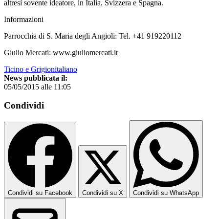
altresì sovente ideatore, in Italia, Svizzera e Spagna.
Informazioni
Parrocchia di S. Maria degli Angioli: Tel. +41 919220112
Giulio Mercati: www.giuliomercati.it
Ticino e Grigionitaliano
News pubblicata il:
05/05/2015 alle 11:05
Condividi
Condividi su Facebook
Condividi su X
Condividi su WhatsApp