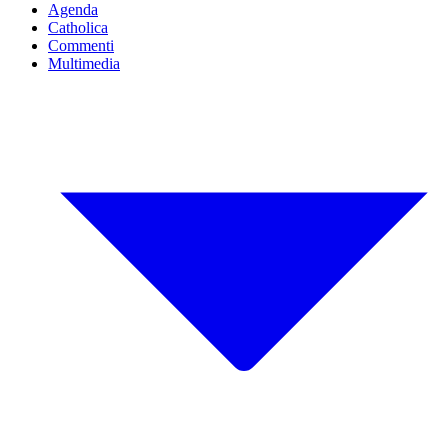
Agenda
Catholica
Commenti
Multimedia