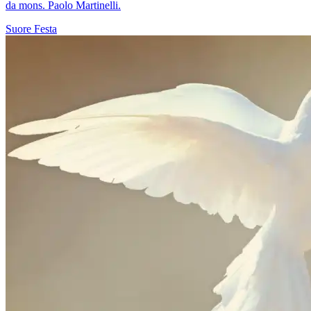
da mons. Paolo Martinelli.
Suore
Festa