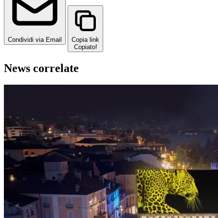
Condividi via Email
Copia link
Copiato!
News correlate