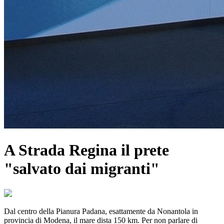
A Strada Regina il prete
"salvato dai migranti"
Dal centro della Pianura Padana, esattamente da Nonantola in
provincia di Modena, il mare dista 150 km. Per non parlare di