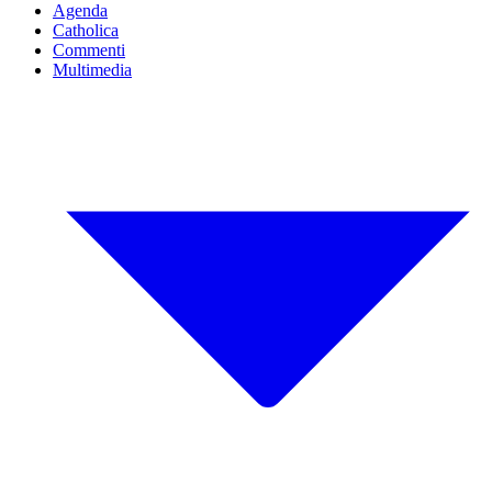
Agenda
Catholica
Commenti
Multimedia