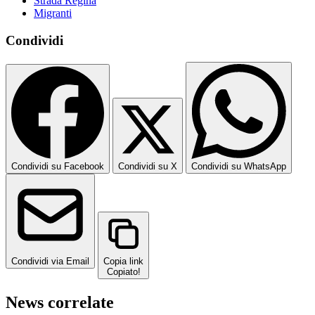
Strada Regina
Migranti
Condividi
Condividi su Facebook
Condividi su X
Condividi su WhatsApp
Condividi via Email
Copia link
Copiato!
News correlate