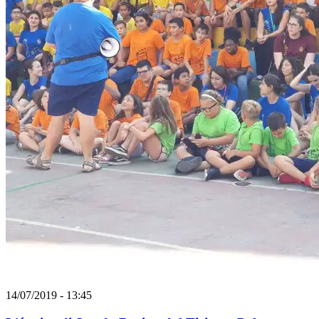
14/07/2019 - 13:45