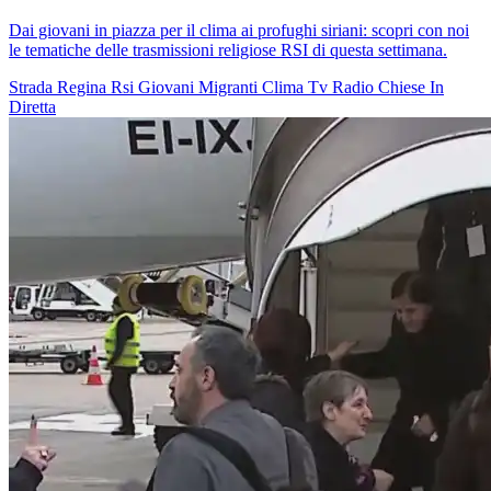
Dai giovani in piazza per il clima ai profughi siriani: scopri con noi
le tematiche delle trasmissioni religiose RSI di questa settimana.
Strada Regina
Rsi
Giovani
Migranti
Clima
Tv
Radio
Chiese In
Diretta