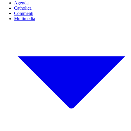
Agenda
Catholica
Commenti
Multimedia