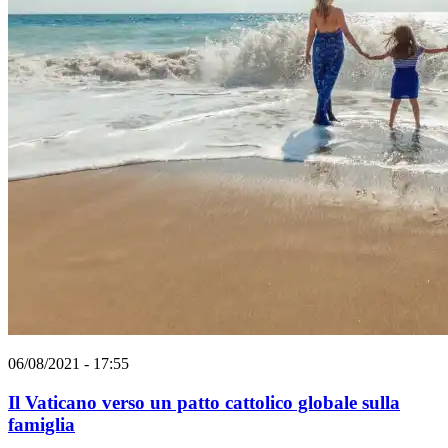
06/08/2021 - 17:55
Il Vaticano verso un patto cattolico globale sulla
famiglia