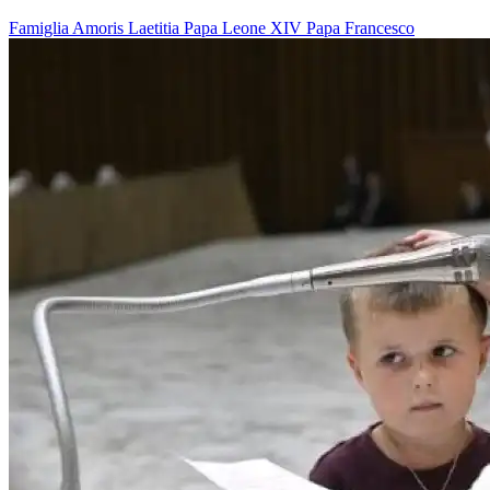
Famiglia
Amoris Laetitia
Papa Leone XIV
Papa Francesco