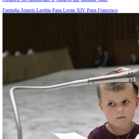
Famiglia
Amoris Laetitia
Papa Leone XIV
Papa Francesco