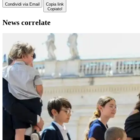
Condividi via Email
Copia link
Copiato!
News correlate