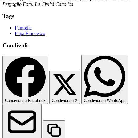
Bergoglio Foto: La Civiltà Cattolica
Tags
Famiglia
Papa Francesco
Condividi
Condividi su Facebook
Condividi su X
Condividi su WhatsApp