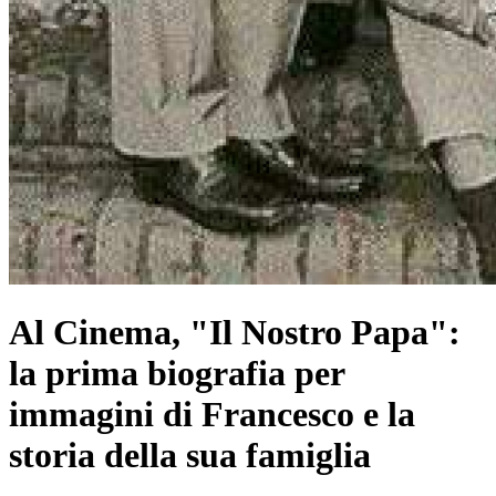
Al Cinema, "Il Nostro Papa":
la prima biografia per
immagini di Francesco e la
storia della sua famiglia