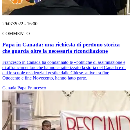
29/07/2022 - 16:00
COMMENTO
Papa in Canada: una richiesta di perdono storica
che guarda oltre la necessaria riconciliazione
Francesco in Canada ha condannato le «politiche di assimilazione e
di affrancamento» che hanno caratterizzato la storia del Canada e di
cui le scuole residenziali gestite dalle Chiese, attive tra fine
Ottocento e fine Novecento, hanno fatto parte.
Canada
Papa Francesco