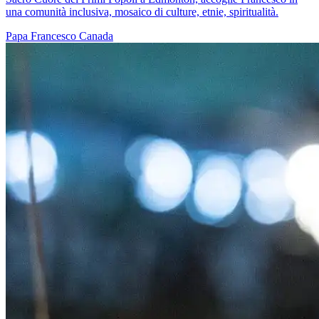
una comunità inclusiva, mosaico di culture, etnie, spiritualità.
Papa Francesco
Canada