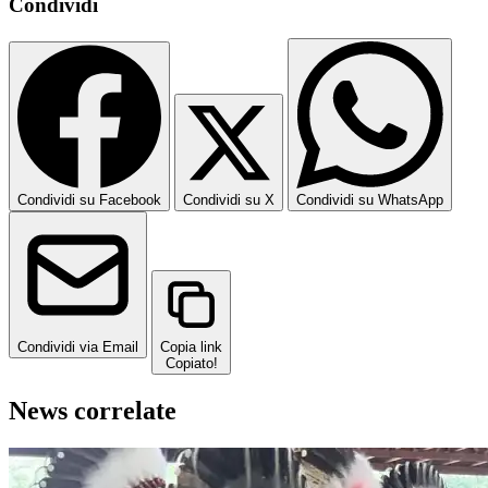
Condividi
Condividi su Facebook
Condividi su X
Condividi su WhatsApp
Condividi via Email
Copia link
Copiato!
News correlate