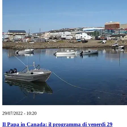
29/07/2022 - 10:20
Il Papa in Canada: il programma di venerdì 29