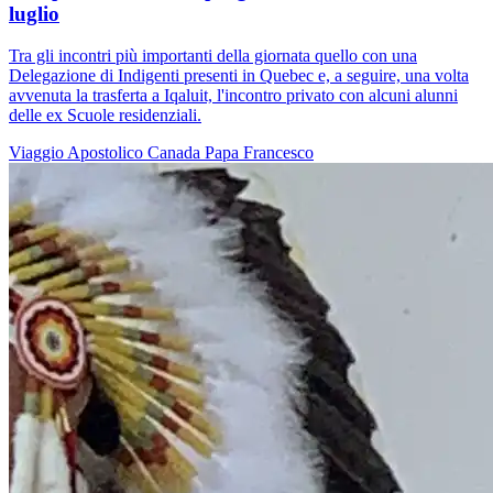
luglio
Tra gli incontri più importanti della giornata quello con una
Delegazione di Indigenti presenti in Quebec e, a seguire, una volta
avvenuta la trasferta a Iqaluit, l'incontro privato con alcuni alunni
delle ex Scuole residenziali.
Viaggio Apostolico
Canada
Papa Francesco