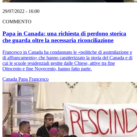
29/07/2022 - 16:00
COMMENTO
Papa in Canada: una richiesta di perdono storica
che guarda oltre la necessaria riconciliazione
Francesco in Canada ha condannato le «politiche di assimilazione e
di affrancamento» che hanno caratterizzato la storia del Canada e di
cui le scuole residenziali gestite dalle Chiese, attive tra fine
Ottocento e fine Novecento, hanno fatto parte.
Canada
Papa Francesco