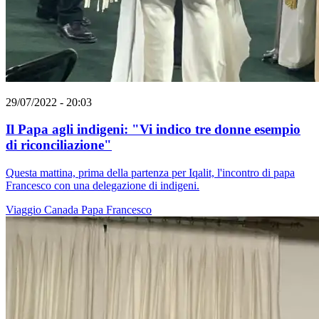
29/07/2022 - 20:03
Il Papa agli indigeni: "Vi indico tre donne esempio
di riconciliazione"
Questa mattina, prima della partenza per Iqalit, l'incontro di papa
Francesco con una delegazione di indigeni.
Viaggio
Canada
Papa Francesco