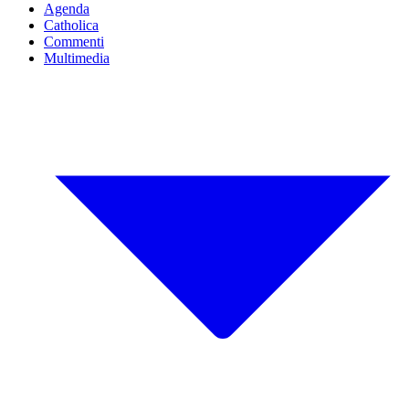
Agenda
Catholica
Commenti
Multimedia