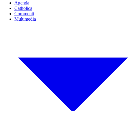
Agenda
Catholica
Commenti
Multimedia