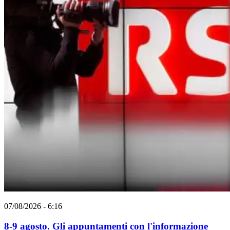
07/08/2026 - 6:16
8-9 agosto. Gli appuntamenti con l'informazione