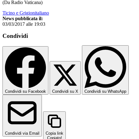
(Da Radio Vaticana)
Ticino e Grigionitaliano
News pubblicata il:
03/03/2017 alle 19:03
Condividi
Condividi su Facebook
Condividi su X
Condividi su WhatsApp
Condividi via Email
Copia link
Copiato!