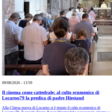
09/08/2026 - 13:59
Il cinema come cattedrale: al culto ecumenico di
Locarno79 la predica di padre Hiestand
Alla Chiesa nuova di Locarno si è tenuto il culto ecumenico di