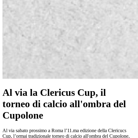
Al via la Clericus Cup, il
torneo di calcio all'ombra del
Cupolone
Al via sabato prossimo a Roma l’11.ma edizione della Clericucs
Cup, l’ormai tradizionale torneo di calcio all'ombra del Cupolone,