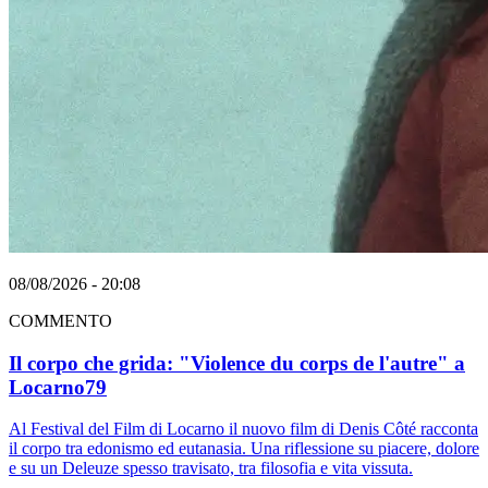
08/08/2026 - 20:08
COMMENTO
Il corpo che grida: "Violence du corps de l'autre" a
Locarno79
Al Festival del Film di Locarno il nuovo film di Denis Côté racconta
il corpo tra edonismo ed eutanasia. Una riflessione su piacere, dolore
e su un Deleuze spesso travisato, tra filosofia e vita vissuta.