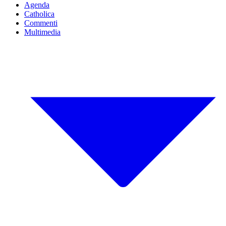
Agenda
Catholica
Commenti
Multimedia