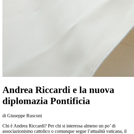
Andrea Riccardi e la nuova
diplomazia Pontificia
di Giuseppe Rusconi
Chi è Andrea Riccardi? Per chi si interessa almeno un po’ di
associazionismo cattolico o comunque segue l’attualità vaticana, il