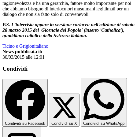
ragionevolezza e ha una gerarchia, fattore molto importante per noi
che abbiamo bisogno di interlocutori musulmani legittimati per un
dialogo che non sia fatto solo di convenevoli.
P.S. L'intervista appare in versione cartacea nell'edizione di sabato
28 marzo 2015 del 'Giornale del Popolo' (inserto 'Catholica'),
quotidiano cattolico della Svizzera italiana.
Ticino e Grigionitaliano
News pubblicata il:
30/03/2015 alle 12:01
Condividi
Condividi su Facebook
Condividi su X
Condividi su WhatsApp