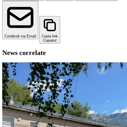
Condividi via Email
Copia link
Copiato!
News correlate