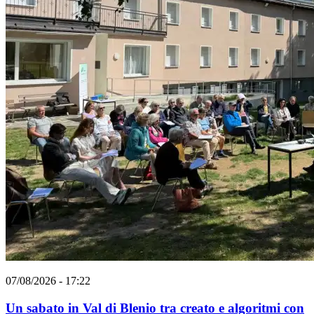
07/08/2026 - 17:22
Un sabato in Val di Blenio tra creato e algoritmi con