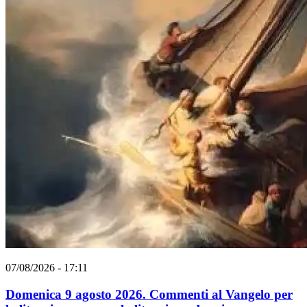
07/08/2026 - 17:11
Domenica 9 agosto 2026. Commenti al Vangelo per