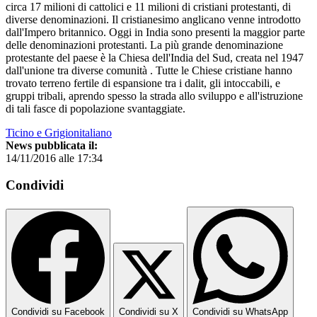
circa 17 milioni di cattolici e 11 milioni di cristiani protestanti, di
diverse denominazioni. Il cristianesimo anglicano venne introdotto
dall'Impero britannico. Oggi in India sono presenti la maggior parte
delle denominazioni protestanti. La più grande denominazione
protestante del paese è la Chiesa dell'India del Sud, creata nel 1947
dall'unione tra diverse comunità . Tutte le Chiese cristiane hanno
trovato terreno fertile di espansione tra i dalit, gli intoccabili, e
gruppi tribali, aprendo spesso la strada allo sviluppo e all'istruzione
di tali fasce di popolazione svantaggiate.
Ticino e Grigionitaliano
News pubblicata il:
14/11/2016 alle 17:34
Condividi
Condividi su Facebook
Condividi su X
Condividi su WhatsApp