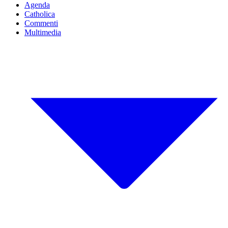
Agenda
Catholica
Commenti
Multimedia