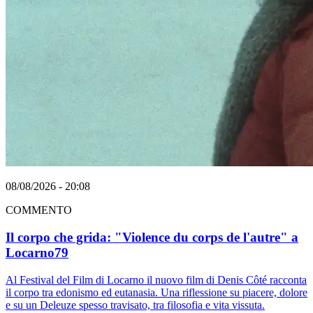
08/08/2026 - 20:08
COMMENTO
Il corpo che grida: "Violence du corps de l'autre" a
Locarno79
Al Festival del Film di Locarno il nuovo film di Denis Côté racconta
il corpo tra edonismo ed eutanasia. Una riflessione su piacere, dolore
e su un Deleuze spesso travisato, tra filosofia e vita vissuta.