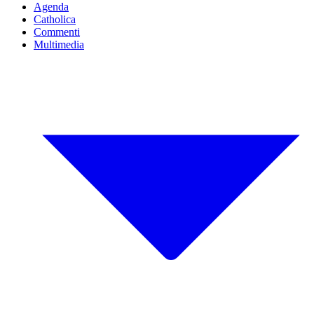
Agenda
Catholica
Commenti
Multimedia