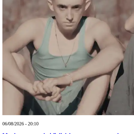
06/08/2026 - 20:10