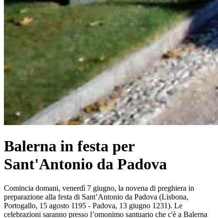
Balerna in festa per
Sant'Antonio da Padova
Comincia domani, venerdì 7 giugno, la novena di preghiera in
preparazione alla festa di Sant’Antonio da Padova (Lisbona,
Portogallo, 15 agosto 1195 - Padova, 13 giugno 1231). Le
celebrazioni saranno presso l’omonimo santuario che c'è a Balerna