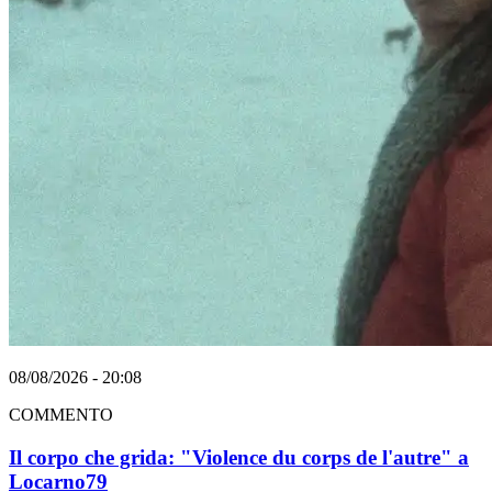
08/08/2026 - 20:08
COMMENTO
Il corpo che grida: "Violence du corps de l'autre" a
Locarno79