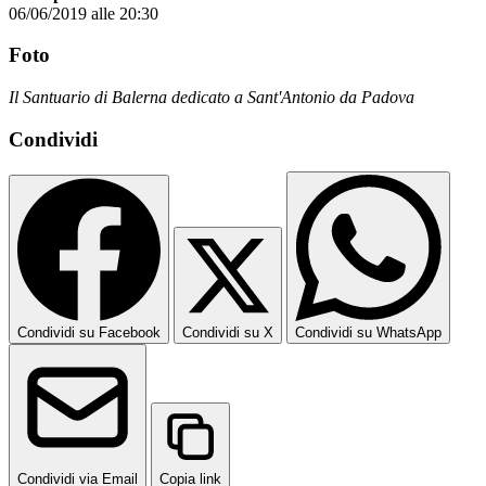
06/06/2019 alle 20:30
Foto
Il Santuario di Balerna dedicato a Sant'Antonio da Padova
Condividi
Condividi su Facebook
Condividi su X
Condividi su WhatsApp
Condividi via Email
Copia link