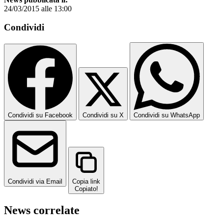
24/03/2015 alle 13:00
Condividi
Condividi su Facebook
Condividi su X
Condividi su WhatsApp
Condividi via Email
Copia link
Copiato!
News correlate