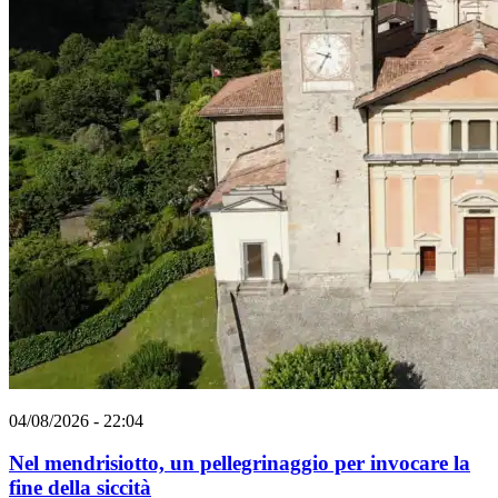
04/08/2026 - 22:04
Nel mendrisiotto, un pellegrinaggio per invocare la
fine della siccità