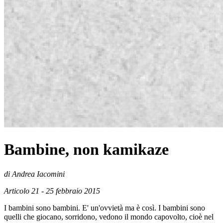
Bambine, non kamikaze
di Andrea Iacomini
Articolo 21 - 25 febbraio 2015
I bambini sono bambini. E' un'ovvietà ma è così. I bambini sono
quelli che giocano, sorridono, vedono il mondo capovolto, cioè nel