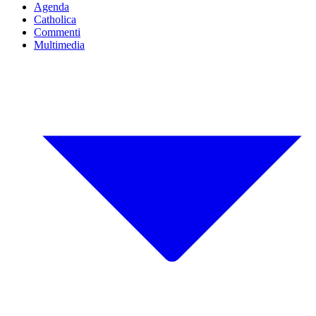
Agenda
Catholica
Commenti
Multimedia