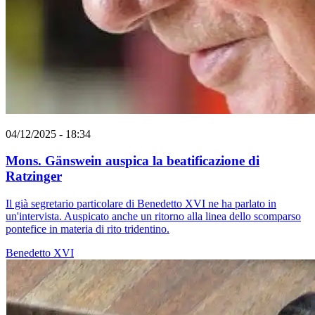
04/12/2025 - 18:34
Mons. Gänswein auspica la beatificazione di
Ratzinger
Il già segretario particolare di Benedetto XVI ne ha parlato in
un'intervista. Auspicato anche un ritorno alla linea dello scomparso
pontefice in materia di rito tridentino.
Benedetto XVI