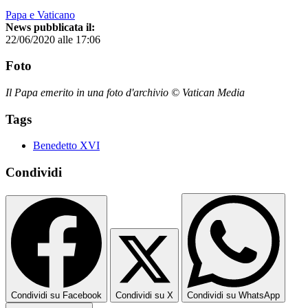
Papa e Vaticano
News pubblicata il:
22/06/2020 alle 17:06
Foto
Il Papa emerito in una foto d'archivio © Vatican Media
Tags
Benedetto XVI
Condividi
Condividi su Facebook
Condividi su X
Condividi su WhatsApp