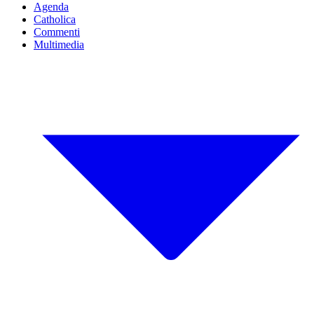
Agenda
Catholica
Commenti
Multimedia