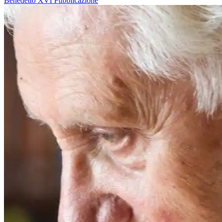
Benedetto XVI
Pubblicazione