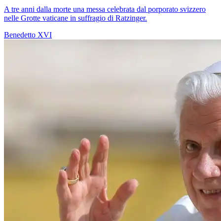
A tre anni dalla morte una messa celebrata dal porporato svizzero
nelle Grotte vaticane in suffragio di Ratzinger.
Benedetto XVI