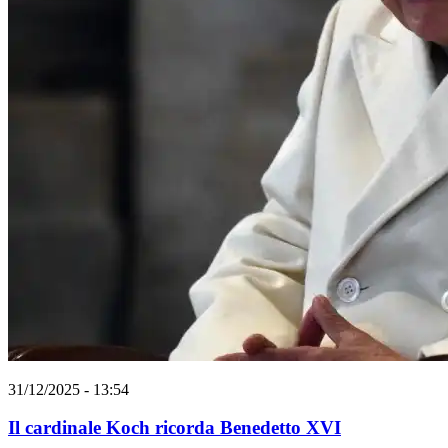
31/12/2025 - 13:54
Il cardinale Koch ricorda Benedetto XVI