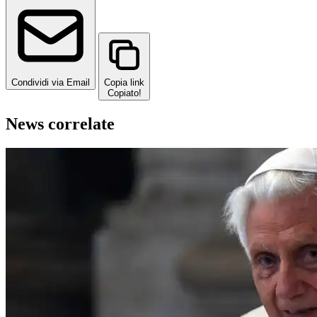
Condividi via Email
Copia link
Copiato!
News correlate