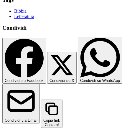
Bibbia
Letteratura
Condividi
Condividi su Facebook
Condividi su X
Condividi su WhatsApp
Condividi via Email
Copia link
Copiato!