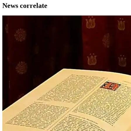
News correlate