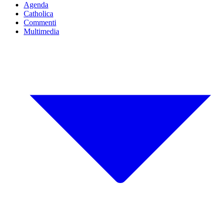
Agenda
Catholica
Commenti
Multimedia