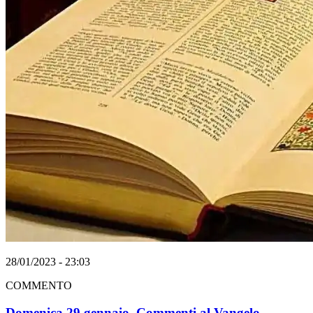
28/01/2023 - 23:03
COMMENTO
Domenica 29 gennaio. Commenti al Vangelo