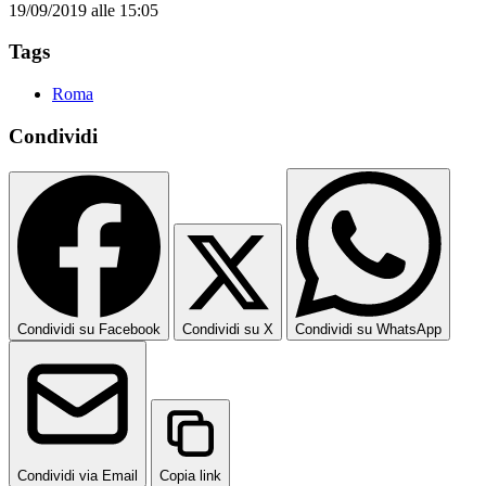
19/09/2019 alle 15:05
Tags
Roma
Condividi
Condividi su Facebook
Condividi su X
Condividi su WhatsApp
Condividi via Email
Copia link