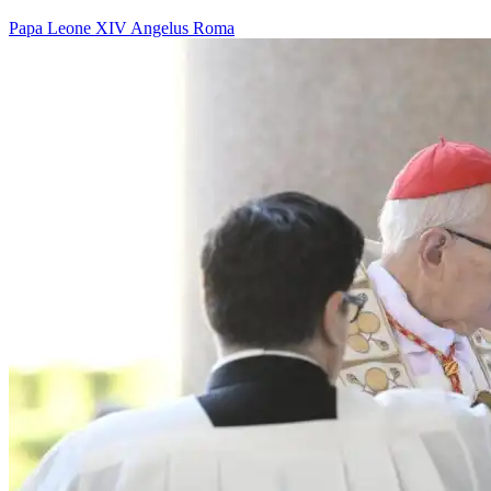
Papa Leone XIV
Angelus
Roma