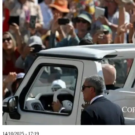
14/10/2025 - 17:19