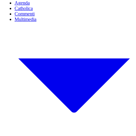
Agenda
Catholica
Commenti
Multimedia