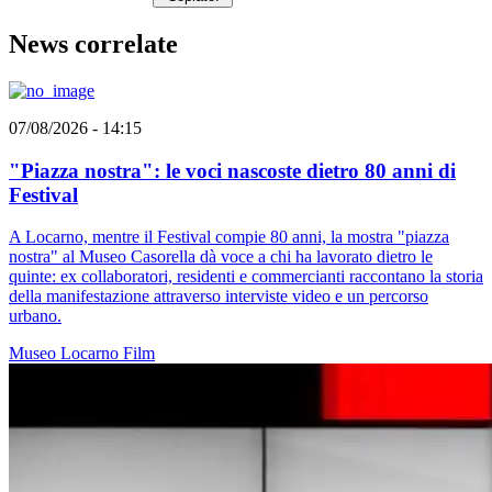
News correlate
07/08/2026 - 14:15
"Piazza nostra": le voci nascoste dietro 80 anni di
Festival
A Locarno, mentre il Festival compie 80 anni, la mostra "piazza
nostra" al Museo Casorella dà voce a chi ha lavorato dietro le
quinte: ex collaboratori, residenti e commercianti raccontano la storia
della manifestazione attraverso interviste video e un percorso
urbano.
Museo
Locarno
Film