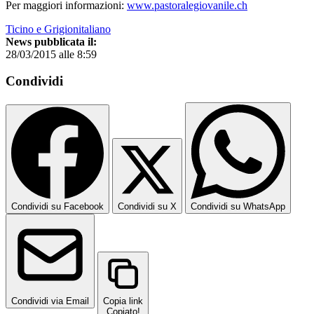
Per maggiori informazioni:
www.pastoralegiovanile.ch
Ticino e Grigionitaliano
News pubblicata il:
28/03/2015 alle 8:59
Condividi
Condividi su Facebook
Condividi su X
Condividi su WhatsApp
Condividi via Email
Copia link
Copiato!