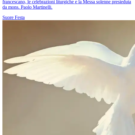
francescano, le celebrazioni liturgiche e la Messa solenne presieduta
da mons. Paolo Martinelli.
Suore
Festa