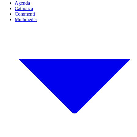
Agenda
Catholica
Commenti
Multimedia