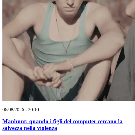
06/08/2026 - 20:10
Manhunt: quando i figli del computer cercano la
salvezza nella violenza