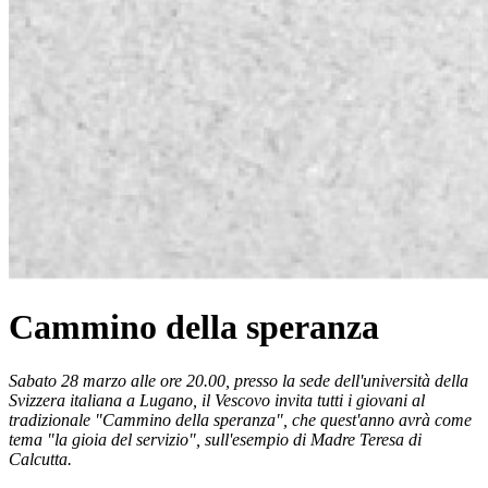
Cammino della speranza
Sabato 28 marzo alle ore 20.00, presso la sede dell'università della
Svizzera italiana a Lugano, il Vescovo invita tutti i giovani al
tradizionale "Cammino della speranza", che quest'anno avrà come
tema "la gioia del servizio", sull'esempio di Madre Teresa di
Calcutta.