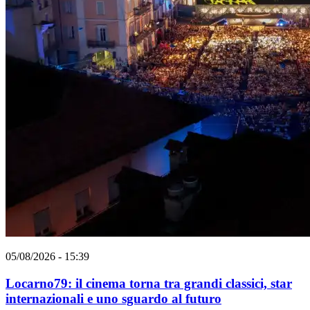
05/08/2026 - 15:39
Locarno79: il cinema torna tra grandi classici, star
internazionali e uno sguardo al futuro