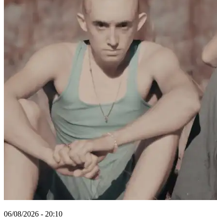
06/08/2026 - 20:10