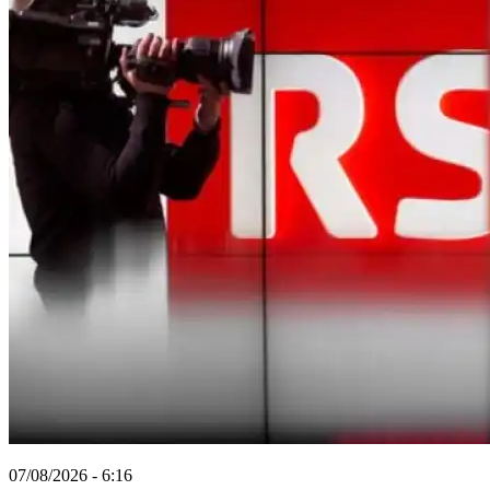
07/08/2026 - 6:16