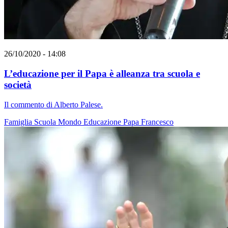
26/10/2020 - 14:08
L’educazione per il Papa è alleanza tra scuola e
società
Il commento di Alberto Palese.
Famiglia
Scuola
Mondo
Educazione
Papa Francesco