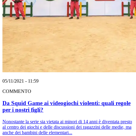
05/11/2021 - 11:59
COMMENTO
Da Squid Game ai videogiochi violenti: quali regole
per i nostri figli?
Nonostante la serie sia vietata ai minori di 14 anni è diventata presto
al centro dei giochi e delle discussioni dei ragazzini delle medie, ma
anche dei bambini delle elementari...