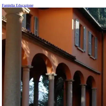
Famiglia
Educazione