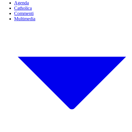
Agenda
Catholica
Commenti
Multimedia