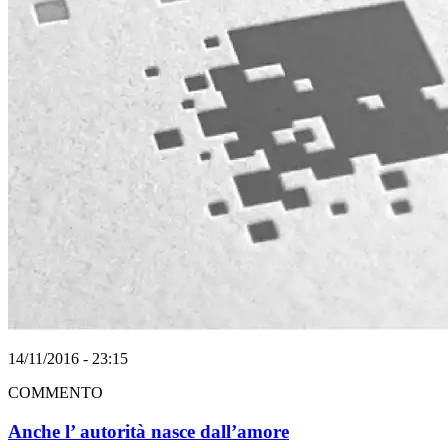
14/11/2016 - 23:15
COMMENTO
Anche l’ autorità nasce dall’amore