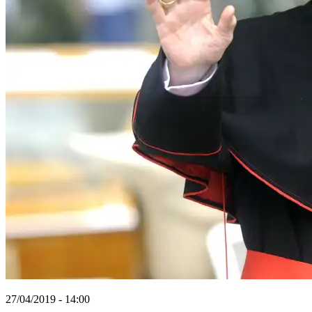
27/04/2019 - 14:00