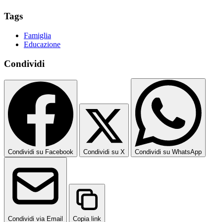
Tags
Famiglia
Educazione
Condividi
Condividi su Facebook
Condividi su X
Condividi su WhatsApp
Condividi via Email
Copia link