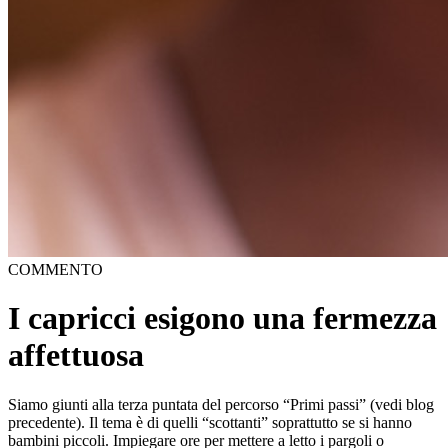
COMMENTO
I capricci esigono una fermezza
affettuosa
Siamo giunti alla terza puntata del percorso “Primi passi” (vedi blog
precedente). Il tema è di quelli “scottanti” soprattutto se si hanno
bambini piccoli. Impiegare ore per mettere a letto i pargoli o