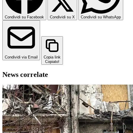
Condividi su Facebook
Condividi su X
Condividi su WhatsApp
Condividi via Email
Copia link
Copiato!
News correlate