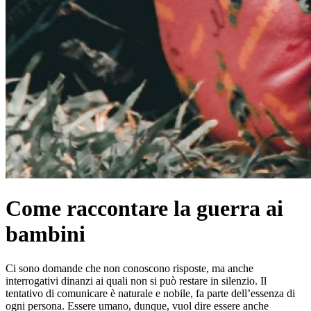
Come raccontare la guerra ai
bambini
Ci sono domande che non conoscono risposte, ma anche
interrogativi dinanzi ai quali non si può restare in silenzio. Il
tentativo di comunicare è naturale e nobile, fa parte dell’essenza di
ogni persona. Essere umano, dunque, vuol dire essere anche