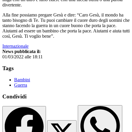
divertente.
Alla fine possiamo pregare Gesù e dire: “Caro Gesù, il mondo ha
tanto bisogno di Te. Tu puoi cambiare il cuore duro degli uomini che
stanno facendo la guerra in un cuore buono che porta la pace.
Aiutami ad essere un bambino che porta la pace. Aiutami e aiuta tutti
così, Gesù. Ti voglio bene”.
Internazionale
News pubblicata il:
01/03/2022 alle 18:11
Tags
Bambini
Guerra
Condividi