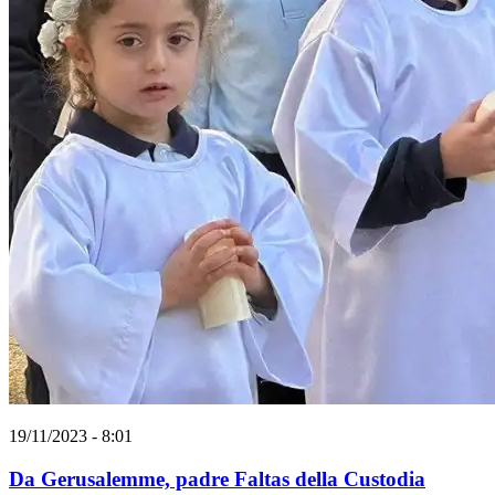
19/11/2023 - 8:01
Da Gerusalemme, padre Faltas della Custodia