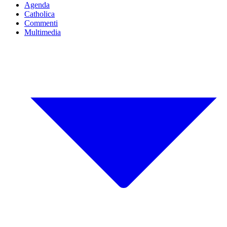
Agenda
Catholica
Commenti
Multimedia