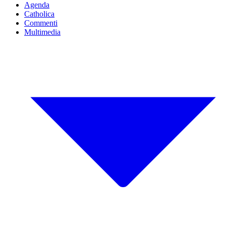
Agenda
Catholica
Commenti
Multimedia