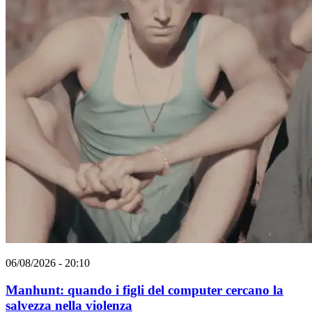
06/08/2026 - 20:10
Manhunt: quando i figli del computer cercano la
salvezza nella violenza