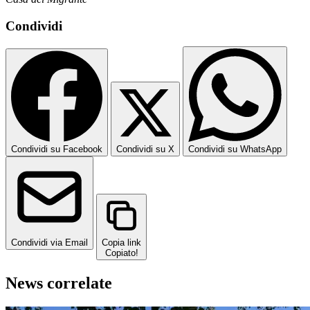
Condividi
Condividi su Facebook
Condividi su X
Condividi su WhatsApp
Condividi via Email
Copia link
Copiato!
News correlate