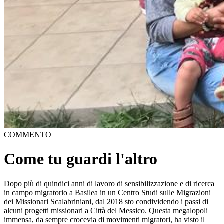
COMMENTO
Come tu guardi l'altro
Dopo più di quindici anni di lavoro di sensibilizzazione e di ricerca
in campo migratorio a Basilea in un Centro Studi sulle Migrazioni
dei Missionari Scalabriniani, dal 2018 sto condividendo i passi di
alcuni progetti missionari a Città del Messico. Questa megalopoli
immensa, da sempre crocevia di movimenti migratori, ha visto il