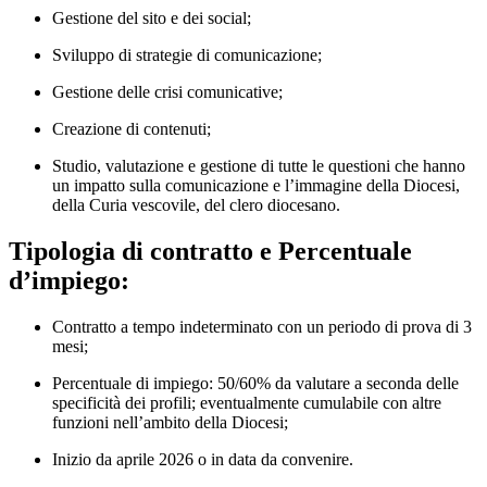
Gestione del sito e dei social;
Sviluppo di strategie di comunicazione;
Gestione delle crisi comunicative;
Creazione di contenuti;
Studio, valutazione e gestione di tutte le questioni che hanno
un impatto sulla comunicazione e l’immagine della Diocesi,
della Curia vescovile, del clero diocesano.
Tipologia di contratto e Percentuale
d’impiego:
Contratto a tempo indeterminato con un periodo di prova di 3
mesi;
Percentuale di impiego: 50/60% da valutare a seconda delle
specificità dei profili; eventualmente cumulabile con altre
funzioni nell’ambito della Diocesi;
Inizio da aprile 2026 o in data da convenire.