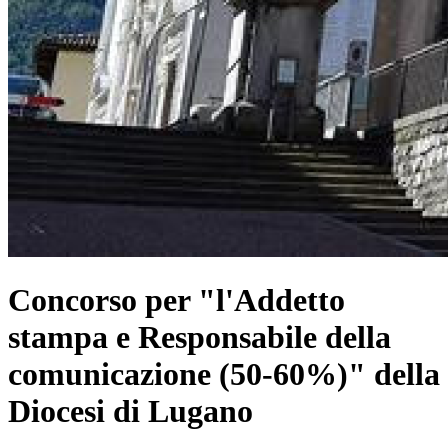
Concorso per "l'Addetto
stampa e Responsabile della
comunicazione (50-60%)" della
Diocesi di Lugano