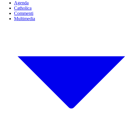
Agenda
Catholica
Commenti
Multimedia