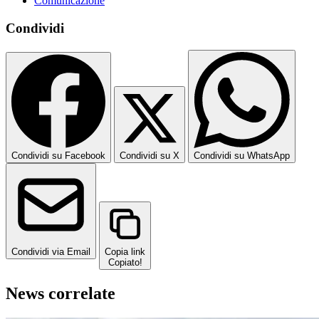
Comunicazione
Condividi
Condividi su Facebook
Condividi su X
Condividi su WhatsApp
Condividi via Email
Copia link
Copiato!
News correlate