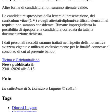
Altre forme di candidatura non saranno ritenute valide.
Le candidature sprovviste della lettera di presentazione, del
curriculum vitae (CV) e degli attestati/diplomi/certificati elencati nei
requisiti non saranno considerate. Rimane impregiudicata la
possibilità di riproporre la candidatura corredata da tutta la
documentazione richiesta.
I dati personali raccolti saranno trattati nel rispetto della normativa
svizzera vigente e utilizzati esclusivamente per le finalità connesse al
concorso di cui al presente bando.
Ticino e Grigionitaliano
News pubblicata il:
23/01/2026 alle 8:15
Foto
La cattedrale di S. Lorenzo a Lugano © catt.ch
Tags
Diocesi Lugano