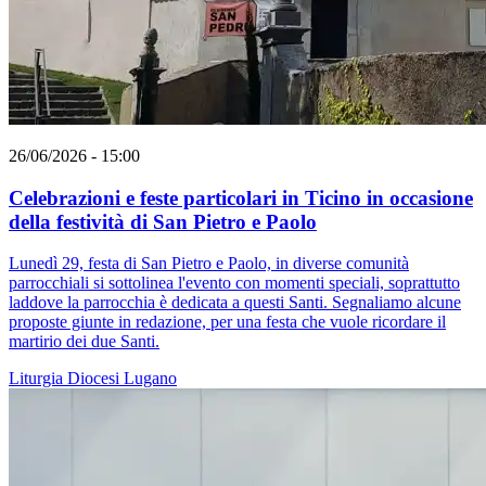
26/06/2026 - 15:00
Celebrazioni e feste particolari in Ticino in occasione
della festività di San Pietro e Paolo
Lunedì 29, festa di San Pietro e Paolo, in diverse comunità
parrocchiali si sottolinea l'evento con momenti speciali, soprattutto
laddove la parrocchia è dedicata a questi Santi. Segnaliamo alcune
proposte giunte in redazione, per una festa che vuole ricordare il
martirio dei due Santi.
Liturgia
Diocesi Lugano