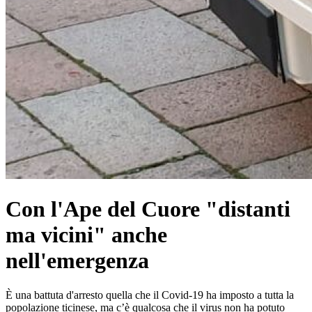
Con l'Ape del Cuore "distanti
ma vicini" anche
nell'emergenza
È una battuta d'arresto quella che il Covid-19 ha imposto a tutta la
popolazione ticinese, ma c’è qualcosa che il virus non ha potuto