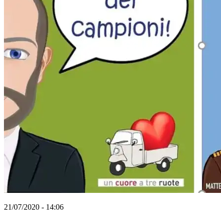
21/07/2020 - 14:06