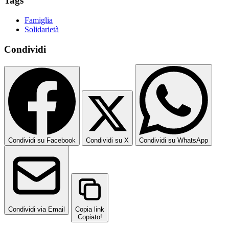
Tags
Famiglia
Solidarietà
Condividi
Condividi su Facebook
Condividi su X
Condividi su WhatsApp
Condividi via Email
Copia link
Copiato!