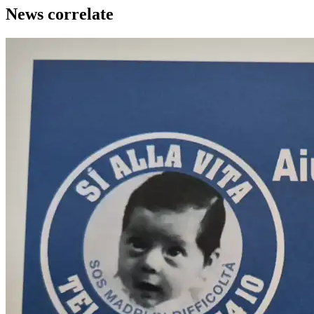
News correlate