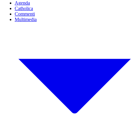
Agenda
Catholica
Commenti
Multimedia