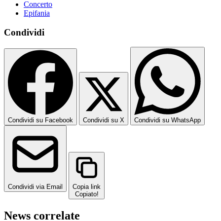
Concerto
Epifania
Condividi
Condividi su Facebook
Condividi su X
Condividi su WhatsApp
Condividi via Email
Copia link
Copiato!
News correlate