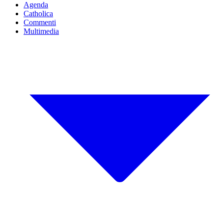
Agenda
Catholica
Commenti
Multimedia