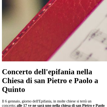
Concerto dell'epifania nella
Chiesa di san Pietro e Paolo a
Quinto
Il 6 gennaio, giorno dell'Epifania, in molte chiese si terrà un
concerto;
alle 17 ve ne sarà uno nella chiesa di san Pietro e Paolo