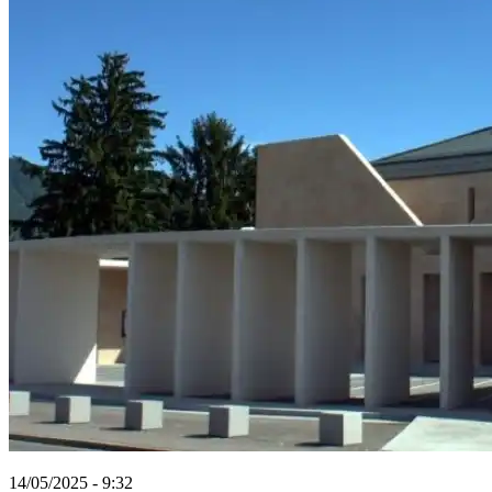
14/05/2025 - 9:32