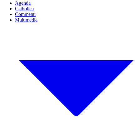
Agenda
Catholica
Commenti
Multimedia