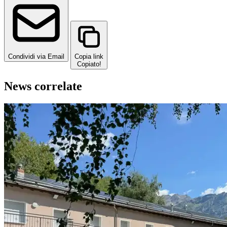
Condividi via Email
Copia link
Copiato!
News correlate