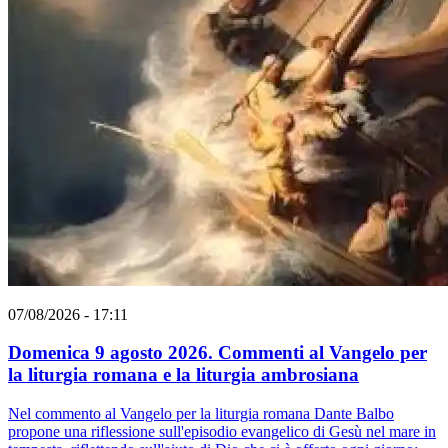
07/08/2026 - 17:11
Domenica 9 agosto 2026. Commenti al Vangelo per
la liturgia romana e la liturgia ambrosiana
Nel commento al Vangelo per la liturgia romana Dante Balbo
propone una riflessione sull'episodio evangelico di Gesù nel mare in