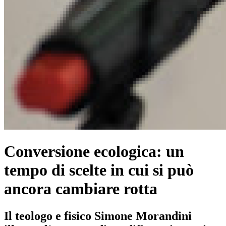
Conversione ecologica: un
tempo di scelte in cui si può
ancora cambiare rotta
Il teologo e fisico Simone Morandini