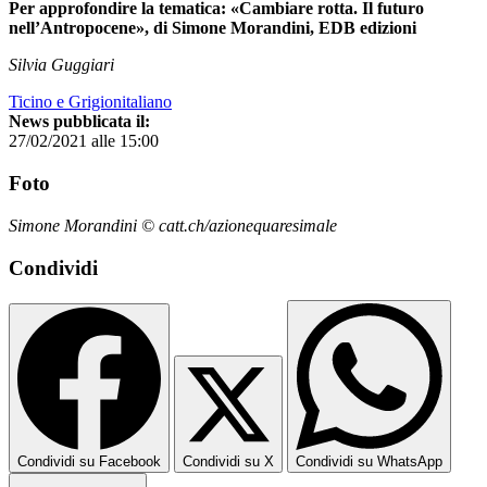
Per approfondire la tematica: «Cambiare rotta. Il futuro
nell’Antropocene», di Simone Morandini, EDB edizioni
Silvia Guggiari
Ticino e Grigionitaliano
News pubblicata il:
27/02/2021 alle 15:00
Foto
Simone Morandini © catt.ch/azionequaresimale
Condividi
Condividi su Facebook
Condividi su X
Condividi su WhatsApp