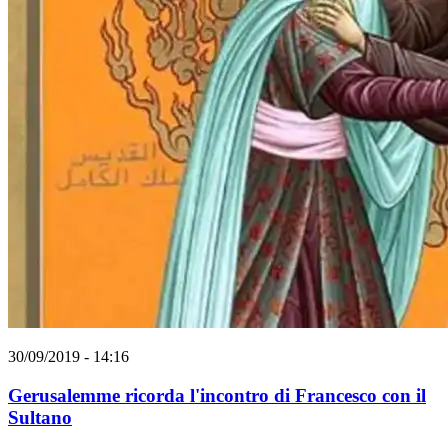
30/09/2019 - 14:16
Gerusalemme ricorda l'incontro di Francesco con il
Sultano