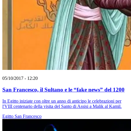
05/10/2017 - 12:20
San Francesco, il Sultano e le “fake news” del 1200
In Egitto iniziate con oltre un anno di anticipo le celebrazioni per
l'VIII centenario della visita del Santo di Assisi a Malik al Kamil.
Egitto
San Francesco