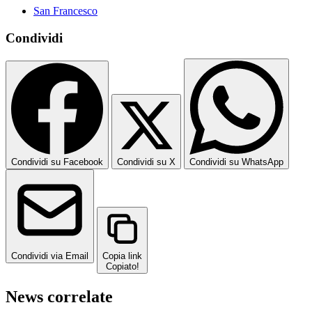
San Francesco
Condividi
Condividi su Facebook
Condividi su X
Condividi su WhatsApp
Condividi via Email
Copia link
Copiato!
News correlate