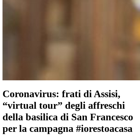
Coronavirus: frati di Assisi,
“virtual tour” degli affreschi
della basilica di San Francesco
per la campagna #iorestoacasa