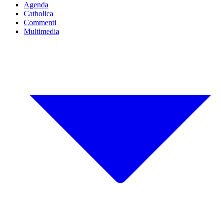
Agenda
Catholica
Commenti
Multimedia