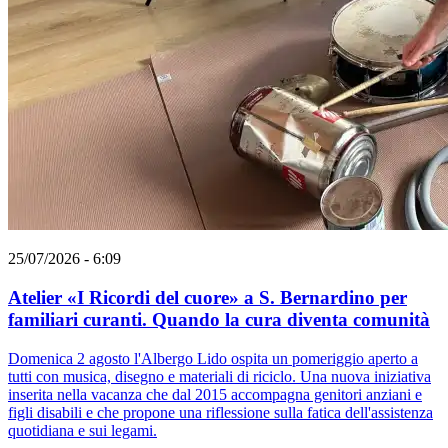
25/07/2026 - 6:09
Atelier «I Ricordi del cuore» a S. Bernardino per
familiari curanti. Quando la cura diventa comunità
Domenica 2 agosto l'Albergo Lido ospita un pomeriggio aperto a
tutti con musica, disegno e materiali di riciclo. Una nuova iniziativa
inserita nella vacanza che dal 2015 accompagna genitori anziani e
figli disabili e che propone una riflessione sulla fatica dell'assistenza
quotidiana e sui legami.