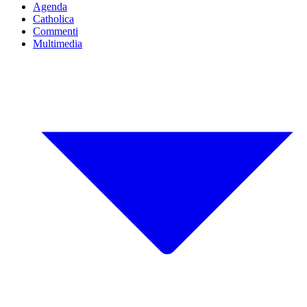
Agenda
Catholica
Commenti
Multimedia