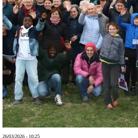
26/03/2026 - 10:25