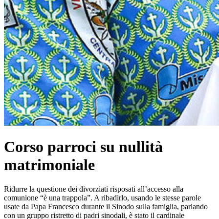
Corso parroci su nullità
matrimoniale
Ridurre la questione dei divorziati risposati all’accesso alla
comunione “è una trappola”. A ribadirlo, usando le stesse parole
usate da Papa Francesco durante il Sinodo sulla famiglia, parlando
con un gruppo ristretto di padri sinodali, è stato il cardinale