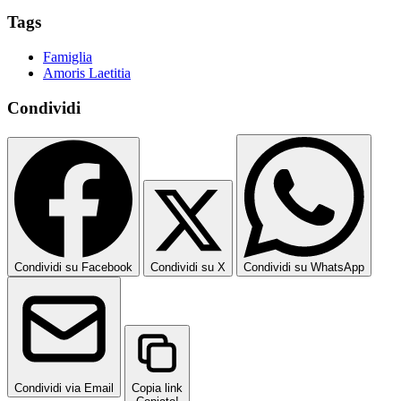
Tags
Famiglia
Amoris Laetitia
Condividi
Condividi su Facebook
Condividi su X
Condividi su WhatsApp
Condividi via Email
Copia link