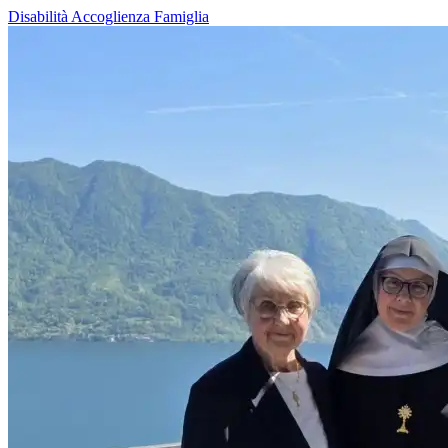
Disabilità
Accoglienza
Famiglia