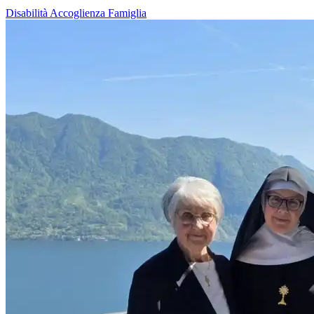
Disabilità
Accoglienza
Famiglia