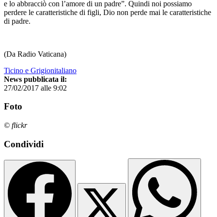
e lo abbracciò con l’amore di un padre”. Quindi noi possiamo
perdere le caratteristiche di figli, Dio non perde mai le caratteristiche
di padre.
(Da Radio Vaticana)
Ticino e Grigionitaliano
News pubblicata il:
27/02/2017 alle 9:02
Foto
© flickr
Condividi