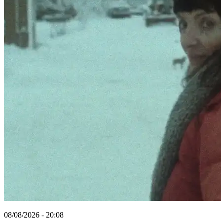
08/08/2026 - 20:08