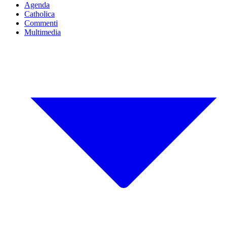
Agenda
Catholica
Commenti
Multimedia