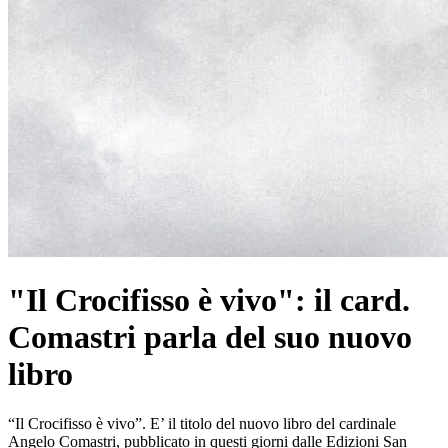
"Il Crocifisso è vivo": il card.
Comastri parla del suo nuovo
libro
“Il Crocifisso è vivo”. E’ il titolo del nuovo libro del cardinale
Angelo Comastri, pubblicato in questi giorni dalle Edizioni San