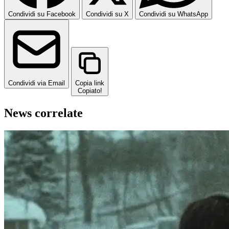
Condividi su Facebook
Condividi su X
Condividi su WhatsApp
Condividi via Email
Copia link
Copiato!
News correlate