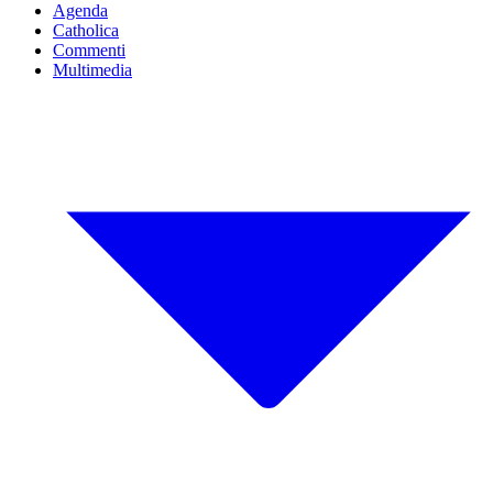
Agenda
Catholica
Commenti
Multimedia