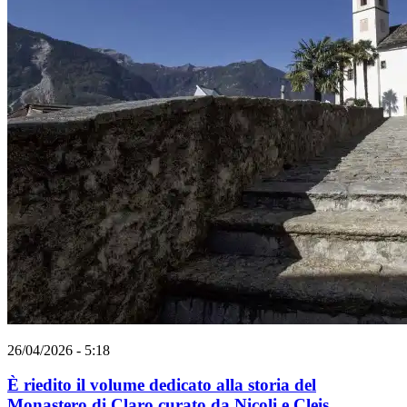
26/04/2026 - 5:18
È riedito il volume dedicato alla storia del
Monastero di Claro curato da Nicoli e Cleis