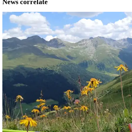
News correlate