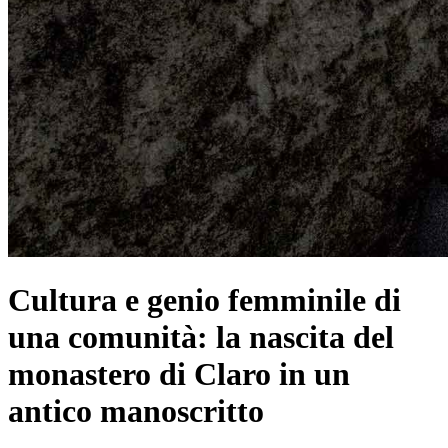
Cultura e genio femminile di
una comunità: la nascita del
monastero di Claro in un
antico manoscritto