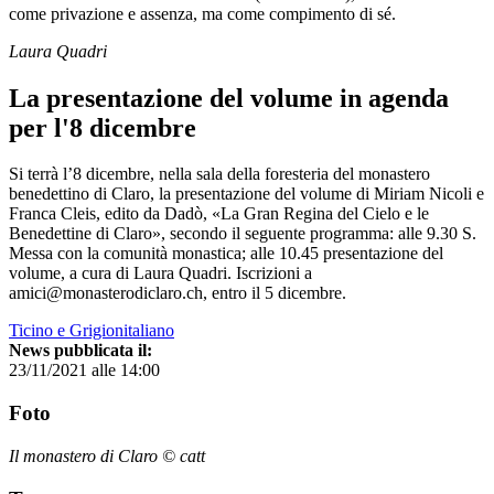
come privazione e assenza, ma come compimento di sé.
Laura Quadri
La presentazione del volume in agenda
per l'8 dicembre
Si terrà l’8 dicembre, nella sala della foresteria del monastero
benedettino di Claro, la presentazione del volume di Miriam Nicoli e
Franca Cleis, edito da Dadò, «La Gran Regina del Cielo e le
Benedettine di Claro», secondo il seguente programma: alle 9.30 S.
Messa con la comunità monastica; alle 10.45 presentazione del
volume, a cura di Laura Quadri. Iscrizioni a
amici@monasterodiclaro.ch, entro il 5 dicembre.
Ticino e Grigionitaliano
News pubblicata il:
23/11/2021 alle 14:00
Foto
Il monastero di Claro © catt