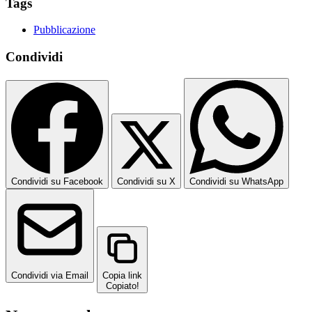
Tags
Pubblicazione
Condividi
Condividi su Facebook
Condividi su X
Condividi su WhatsApp
Condividi via Email
Copia link
Copiato!