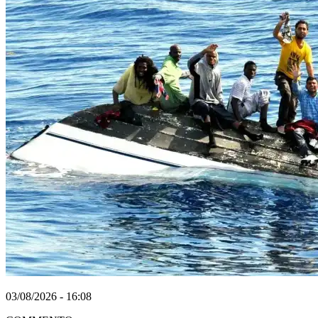
03/08/2026 - 16:08