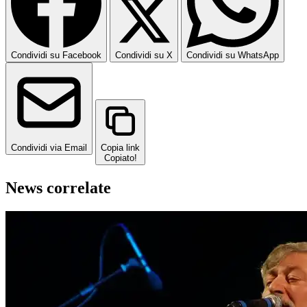
Condividi su Facebook
Condividi su X
Condividi su WhatsApp
Condividi via Email
Copia link
Copiato!
News correlate