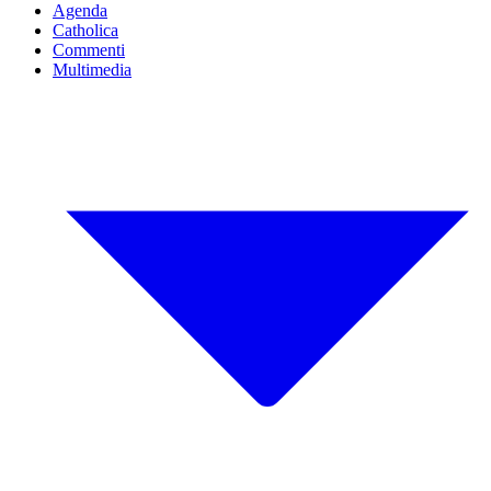
Agenda
Catholica
Commenti
Multimedia