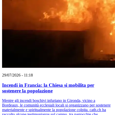
29/07/2026 - 11:18
Incendi in Francia: la Chiesa si mobilita per
sostenere la popolazione
Mentre gli incendi boschivi infuriano in Gironda, vicino a
Bordeaux, le comunità ecclesiali locali si organizzano per sostenere
materialmente e spiritualmente la popolazione colpita. cath.ch ha
raccolto alcune testimonianze sul campo, tra parrocchie che