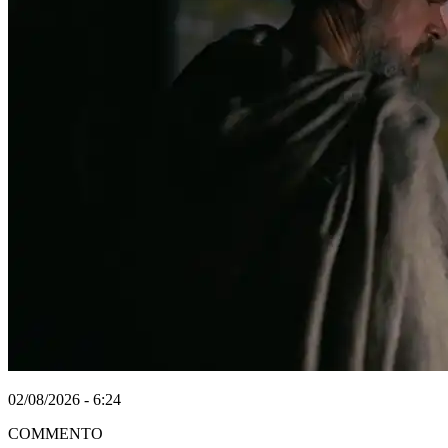
02/08/2026 - 6:24
COMMENTO