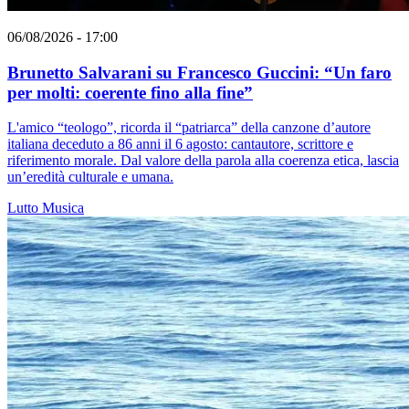
06/08/2026 - 17:00
Brunetto Salvarani su Francesco Guccini: “Un faro
per molti: coerente fino alla fine”
L'amico “teologo”, ricorda il “patriarca” della canzone d’autore
italiana deceduto a 86 anni il 6 agosto: cantautore, scrittore e
riferimento morale. Dal valore della parola alla coerenza etica, lascia
un’eredità culturale e umana.
Lutto
Musica