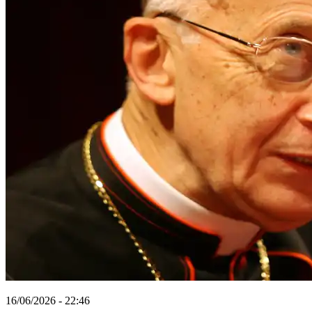
16/06/2026 - 22:46