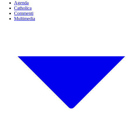
Agenda
Catholica
Commenti
Multimedia