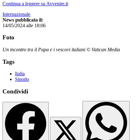
Continua a leggere su Avvenire.it
Internazionale
News pubblicata il:
14/05/2024 alle 18:06
Foto
Un incontro tra il Papa e i vescovi italiani © Vatican Media
Tags
Italia
Sinodo
Condividi