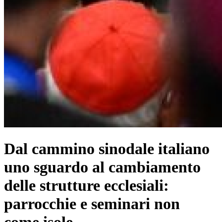
Dal cammino sinodale italiano
uno sguardo al cambiamento
delle strutture ecclesiali:
parrocchie e seminari non