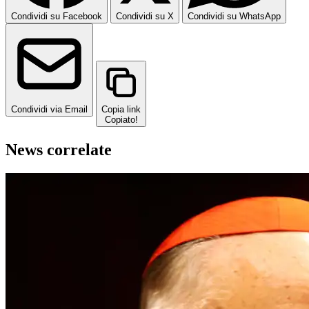
Condividi su Facebook
Condividi su X
Condividi su WhatsApp
Condividi via Email
Copia link
Copiato!
News correlate