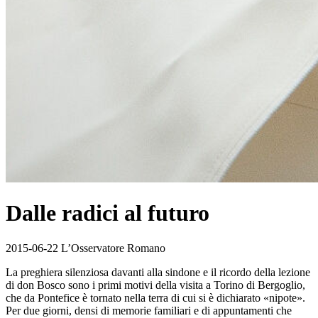
Dalle radici al futuro
2015-06-22 L’Osservatore Romano
La preghiera silenziosa davanti alla sindone e il ricordo della lezione
di don Bosco sono i primi motivi della visita a Torino di Bergoglio,
che da Pontefice è tornato nella terra di cui si è dichiarato «nipote».
Per due giorni, densi di memorie familiari e di appuntamenti che