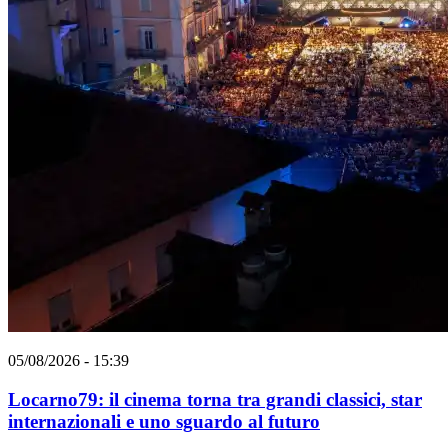
05/08/2026 - 15:39
Locarno79: il cinema torna tra grandi classici, star
internazionali e uno sguardo al futuro