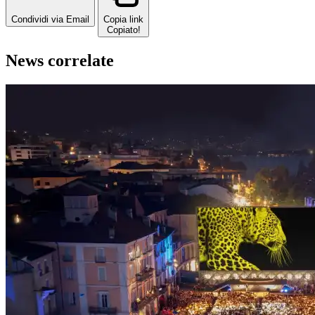
Condividi via Email
Copia link
Copiato!
News correlate