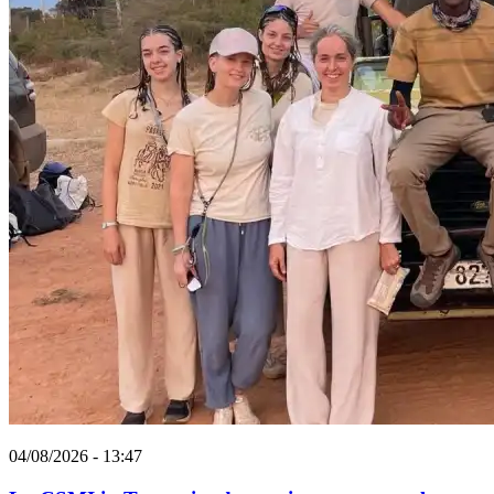
04/08/2026 - 13:47