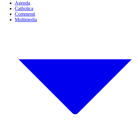
Agenda
Catholica
Commenti
Multimedia