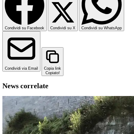
Condividi su Facebook
Condividi su X
Condividi su WhatsApp
Condividi via Email
Copia link
Copiato!
News correlate