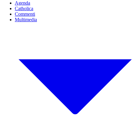
Agenda
Catholica
Commenti
Multimedia