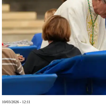
10/03/2026 - 12:11