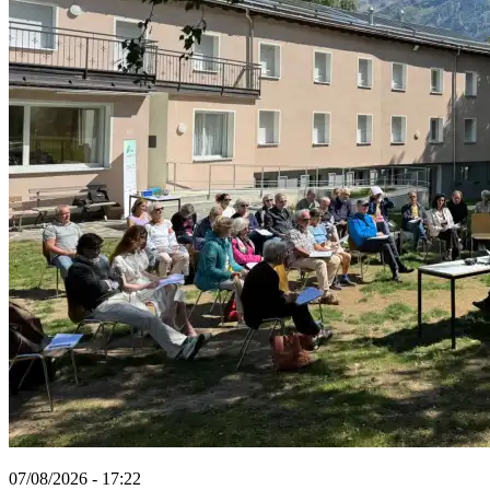
07/08/2026 - 17:22