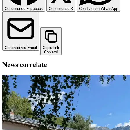
Condividi su Facebook
Condividi su X
Condividi su WhatsApp
Condividi via Email
Copia link
Copiato!
News correlate