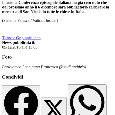
Intanto
la Conferenza episcopale italiana ha già reso noto che
dal prossimo anno il 6 dicembre sarà obbligatorio celebrare la
memoria di San Nicola in tutte le chiese in Italia.
(Stefania Falasca / Vatican Insider)
Ticino e Grigionitaliano
News pubblicata il:
05/12/2016 alle 13:03
Foto
Bartolomeo I con papa Francesco (foto di archivio).
Condividi