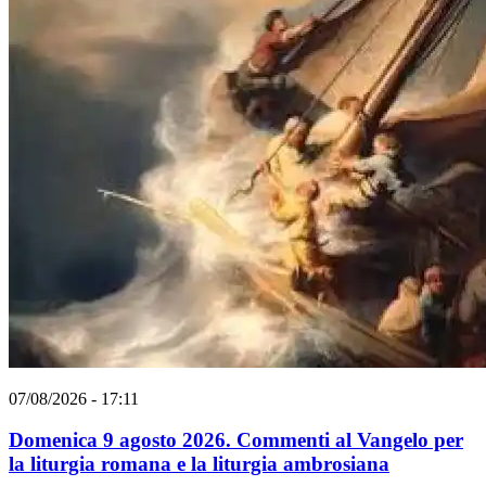
07/08/2026 - 17:11
Domenica 9 agosto 2026. Commenti al Vangelo per
la liturgia romana e la liturgia ambrosiana