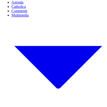
Agenda
Catholica
Commenti
Multimedia