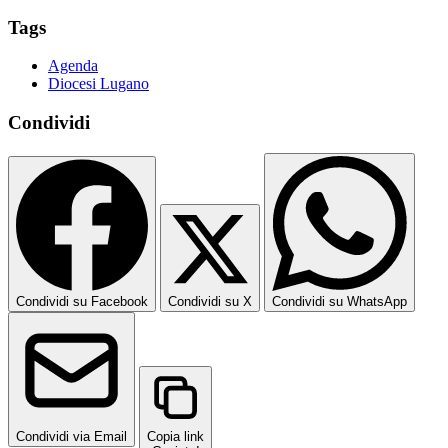
Tags
Agenda
Diocesi Lugano
Condividi
Condividi su Facebook
Condividi su X
Condividi su WhatsApp
Condividi via Email
Copia link