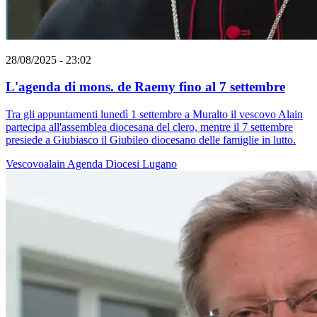
28/08/2025 - 23:02
L'agenda di mons. de Raemy fino al 7 settembre
Tra gli appuntamenti lunedì 1 settembre a Muralto il vescovo Alain
partecipa all'assemblea diocesana del clero, mentre il 7 settembre
presiede a Giubiasco il Giubileo diocesano delle famiglie in lutto.
Vescovoalain
Agenda
Diocesi Lugano