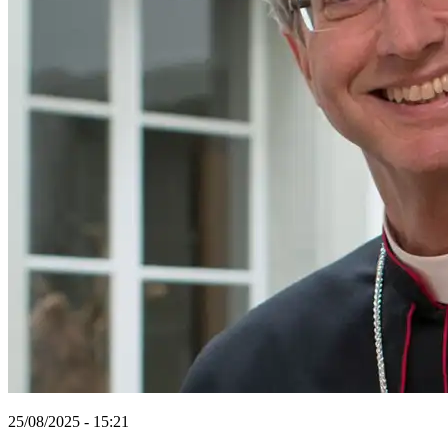
25/08/2025 - 15:21