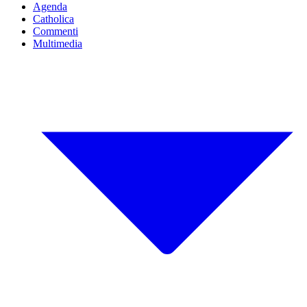
Agenda
Catholica
Commenti
Multimedia