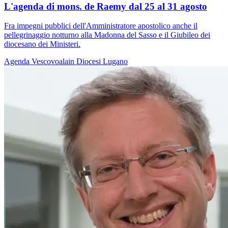
L'agenda di mons. de Raemy dal 25 al 31 agosto
Fra impegni pubblici dell'Amministratore apostolico anche il
pellegrinaggio notturno alla Madonna del Sasso e il Giubileo dei
diocesano dei Ministeri.
Agenda
Vescovoalain
Diocesi Lugano