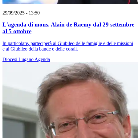
29/09/2025 - 13:50
L'agenda di mons. Alain de Raemy dal 29 settembre
al 5 ottobre
In particolare, parteciperà al Giubileo delle famiglie e delle missioni
e al Giubileo della bande e delle corali.
Diocesi Lugano
Agenda