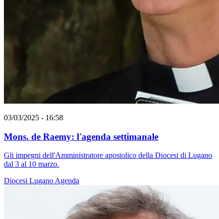
03/03/2025 - 16:58
Mons. de Raemy: l'agenda settimanale
Gli impegni dell'Amministratore apostolico della Diocesi di Lugano
dal 3 al 10 marzo.
Diocesi Lugano
Agenda