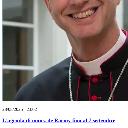
28/08/2025 - 23:02
L'agenda di mons. de Raemy fino al 7 settembre