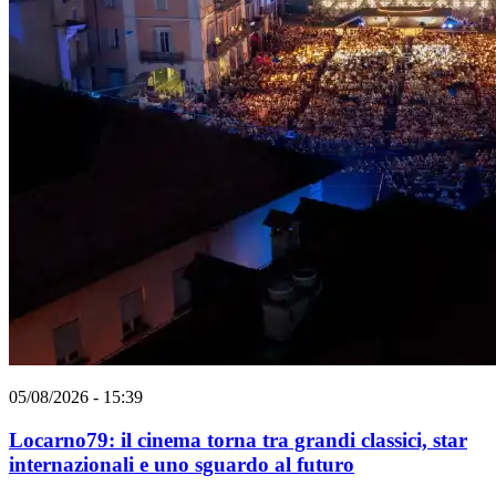
05/08/2026 - 15:39
Locarno79: il cinema torna tra grandi classici, star
internazionali e uno sguardo al futuro