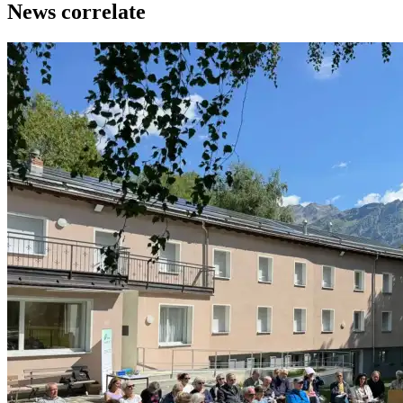
News correlate