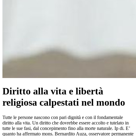
Diritto alla vita e libertà
religiosa calpestati nel mondo
Tutte le persone nascono con pari dignità e con il fondamentale
diritto alla vita. Un diritto che dovrebbe essere accolto e tutelato in
tutte le sue fasi, dal concepimento fino alla morte naturale. Ip di. E’
quanto ha affermato mons. Bernardito Auza, osservatore permanente