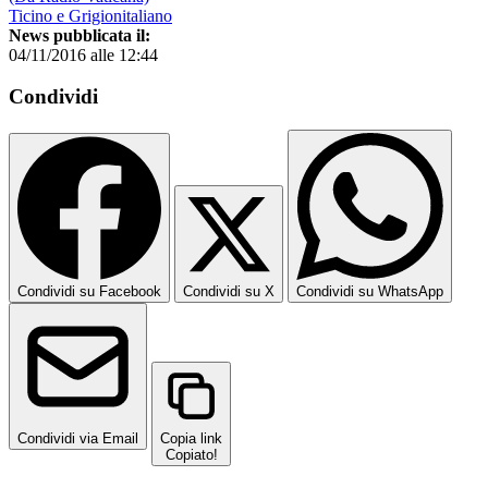
Ticino e Grigionitaliano
News pubblicata il:
04/11/2016 alle 12:44
Condividi
Condividi su Facebook
Condividi su X
Condividi su WhatsApp
Condividi via Email
Copia link
Copiato!