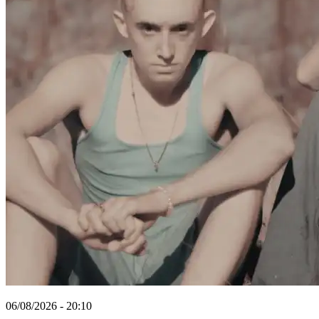
06/08/2026 - 20:10