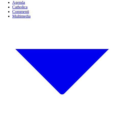
Agenda
Catholica
Commenti
Multimedia