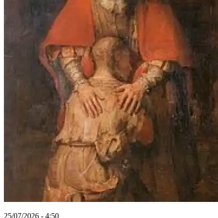
25/07/2026 - 4:50