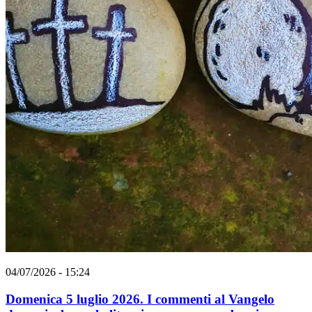
04/07/2026 - 15:24
Domenica 5 luglio 2026. I commenti al Vangelo