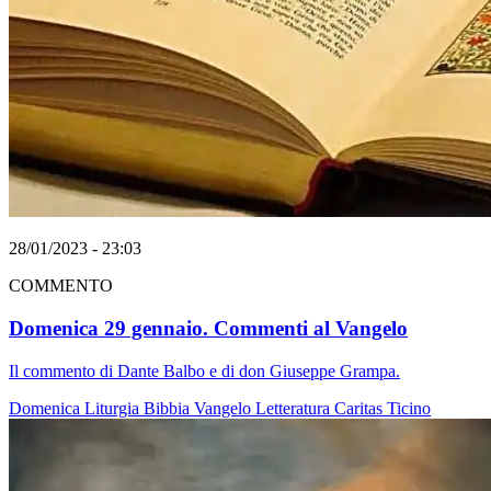
28/01/2023 - 23:03
COMMENTO
Domenica 29 gennaio. Commenti al Vangelo
Il commento di Dante Balbo e di don Giuseppe Grampa.
Domenica
Liturgia
Bibbia
Vangelo
Letteratura
Caritas Ticino