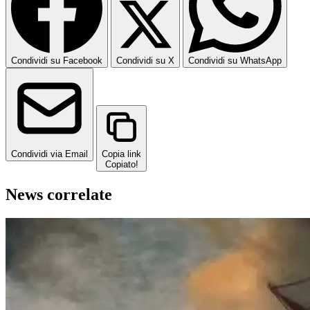
Condividi su Facebook
Condividi su X
Condividi su WhatsApp
Condividi via Email
Copia link
Copiato!
News correlate