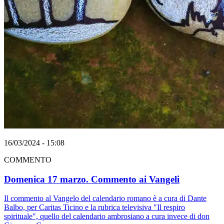
16/03/2024 - 15:08
COMMENTO
Domenica 17 marzo. Commento ai Vangeli
Il commento al Vangelo del calendario romano è a cura di Dante
Balbo, per Caritas Ticino e la rubrica televisiva "Il respiro
spirituale", quello del calendario ambrosiano a cura invece di don