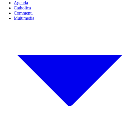
Agenda
Catholica
Commenti
Multimedia