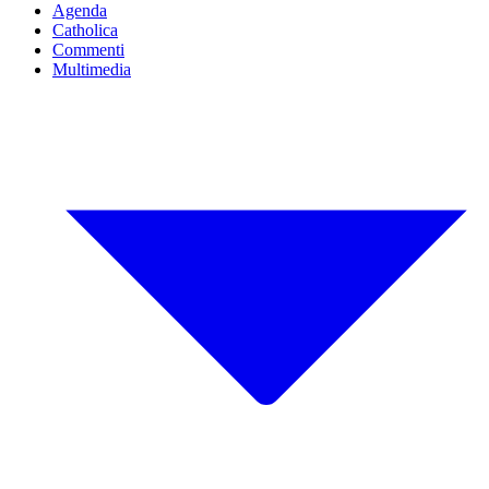
Agenda
Catholica
Commenti
Multimedia