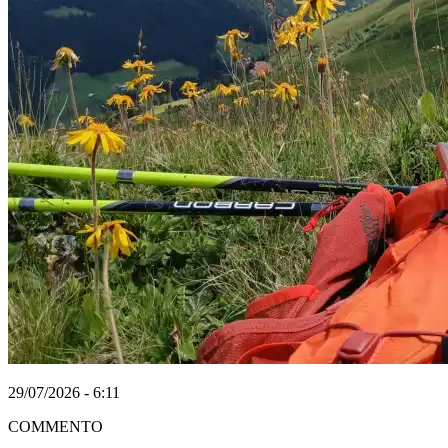
29/07/2026 - 6:11
COMMENTO