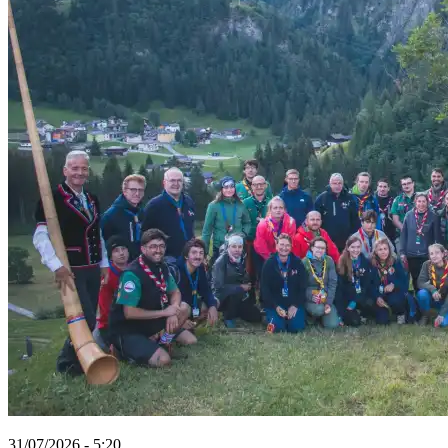
31/07/2026 - 5:20