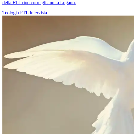
della FTL ripercorre gli anni a Lugano.
Teologia
FTL
Intervista