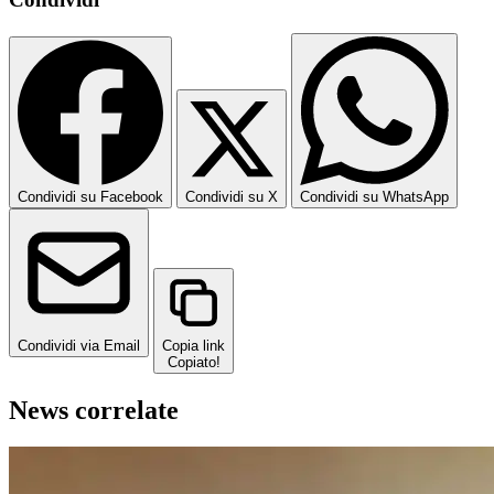
Condividi su Facebook
Condividi su X
Condividi su WhatsApp
Condividi via Email
Copia link
Copiato!
News correlate