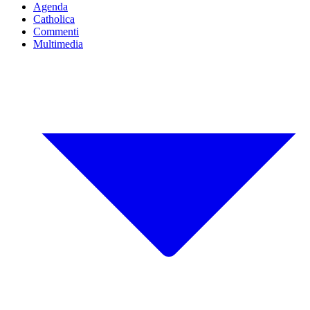
Agenda
Catholica
Commenti
Multimedia