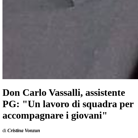
Don Carlo Vassalli, assistente
PG: "Un lavoro di squadra per
accompagnare i giovani"
di
Cristina Vonzun