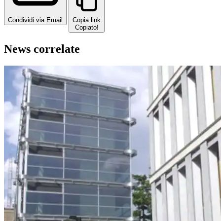
Condividi via Email
Copia link
Copiato!
News correlate