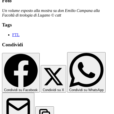
Foto
Un volume esposto alla mostra su don Emilio Campana alla
Facoltà di teologia di Lugano © catt
Tags
FTL
Condividi
Condividi su Facebook
Condividi su X
Condividi su WhatsApp