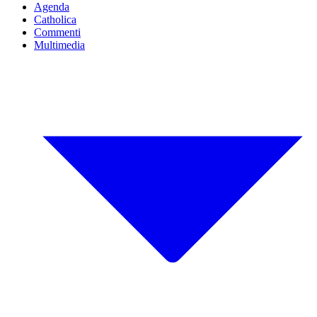
Agenda
Catholica
Commenti
Multimedia