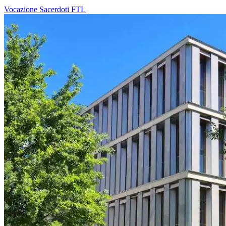
Vocazione
Sacerdoti
FTL