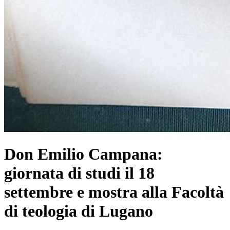
Don Emilio Campana:
giornata di studi il 18
settembre e mostra alla Facoltà
di teologia di Lugano