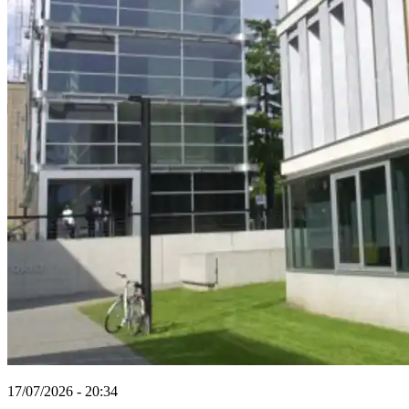
17/07/2026 - 20:34