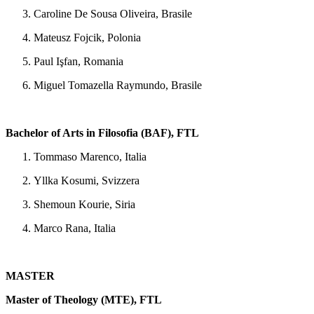
Caroline De Sousa Oliveira, Brasile
Mateusz Fojcik, Polonia
Paul Işfan, Romania
Miguel Tomazella Raymundo, Brasile
Bachelor of Arts in Filosofia (BAF), FTL
Tommaso Marenco, Italia
Yllka Kosumi, Svizzera
Shemoun Kourie, Siria
Marco Rana, Italia
MASTER
Master of Theology (MTE), FTL