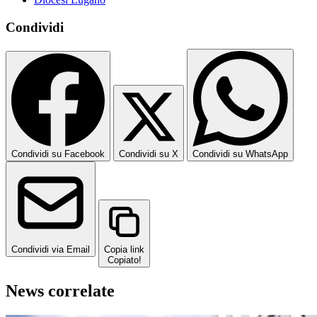
Condividi
Condividi su Facebook
Condividi su X
Condividi su WhatsApp
Condividi via Email
Copia link
Copiato!
News correlate