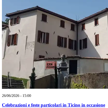
26/06/2026 - 15:00
Celebrazioni e feste particolari in Ticino in occasione