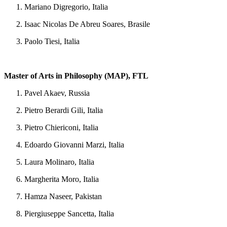
Mariano Digregorio, Italia
Isaac Nicolas De Abreu Soares, Brasile
Paolo Tiesi, Italia
Master of Arts in Philosophy (MAP), FTL
Pavel Akaev, Russia
Pietro Berardi Gili, Italia
Pietro Chiericoni, Italia
Edoardo Giovanni Marzi, Italia
Laura Molinaro, Italia
Margherita Moro, Italia
Hamza Naseer, Pakistan
Piergiuseppe Sancetta, Italia