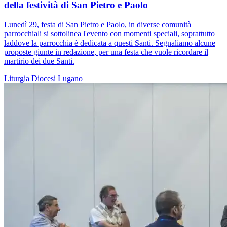
della festività di San Pietro e Paolo
Lunedì 29, festa di San Pietro e Paolo, in diverse comunità
parrocchiali si sottolinea l'evento con momenti speciali, soprattutto
laddove la parrocchia è dedicata a questi Santi. Segnaliamo alcune
proposte giunte in redazione, per una festa che vuole ricordare il
martirio dei due Santi.
Liturgia
Diocesi Lugano