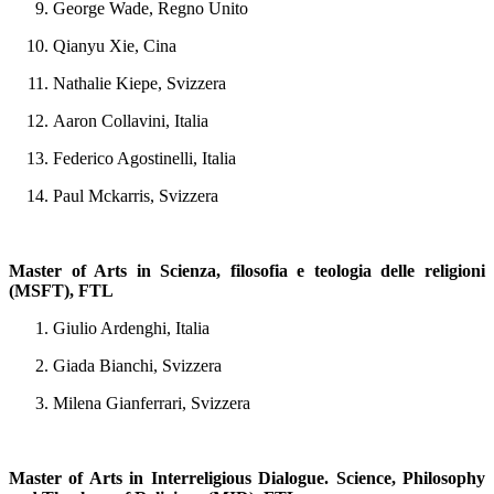
George Wade, Regno Unito
Qianyu Xie, Cina
Nathalie Kiepe, Svizzera
Aaron Collavini, Italia
Federico Agostinelli, Italia
Paul Mckarris, Svizzera
Master of Arts in Scienza, filosofia e teologia delle religioni
(MSFT), FTL
Giulio Ardenghi, Italia
Giada Bianchi, Svizzera
Milena Gianferrari, Svizzera
Master of Arts in Interreligious Dialogue. Science, Philosophy