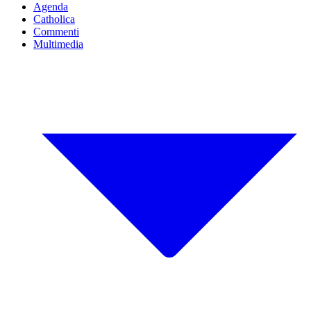
Agenda
Catholica
Commenti
Multimedia