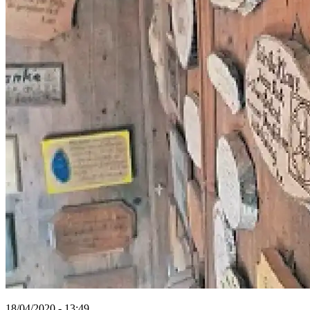
18/04/2020 - 13:49