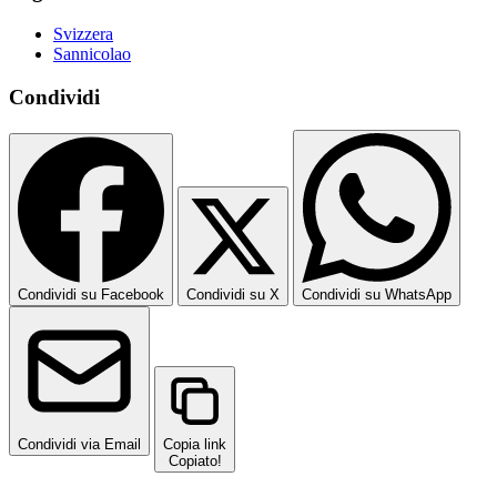
Svizzera
Sannicolao
Condividi
Condividi su Facebook
Condividi su X
Condividi su WhatsApp
Condividi via Email
Copia link
Copiato!