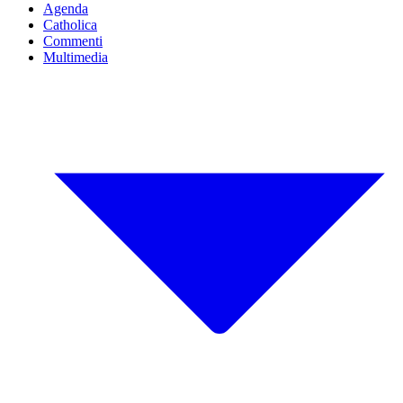
Agenda
Catholica
Commenti
Multimedia