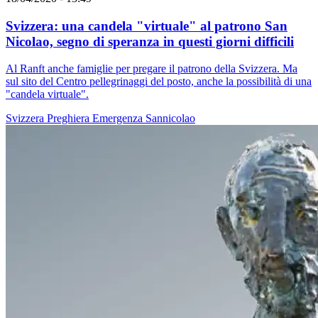
Svizzera: una candela "virtuale" al patrono San
Nicolao, segno di speranza in questi giorni difficili
Al Ranft anche famiglie per pregare il patrono della Svizzera. Ma
sul sito del Centro pellegrinaggi del posto, anche la possibilità di una
"candela virtuale".
Svizzera
Preghiera
Emergenza
Sannicolao