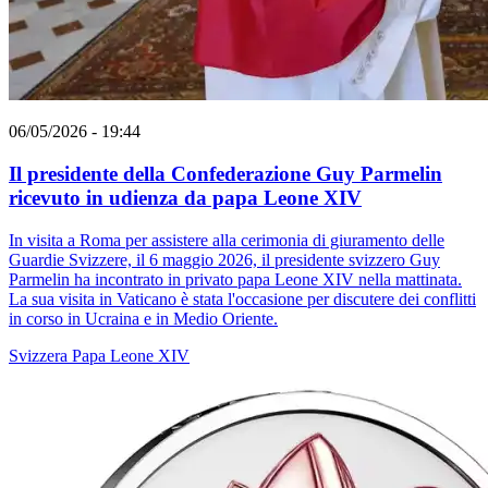
06/05/2026 - 19:44
Il presidente della Confederazione Guy Parmelin
ricevuto in udienza da papa Leone XIV
In visita a Roma per assistere alla cerimonia di giuramento delle
Guardie Svizzere, il 6 maggio 2026, il presidente svizzero Guy
Parmelin ha incontrato in privato papa Leone XIV nella mattinata.
La sua visita in Vaticano è stata l'occasione per discutere dei conflitti
in corso in Ucraina e in Medio Oriente.
Svizzera
Papa Leone XIV