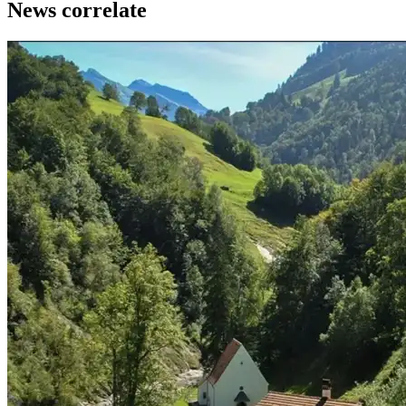
News correlate