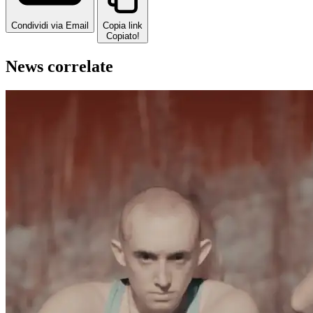
Condividi via Email
Copia link
Copiato!
News correlate