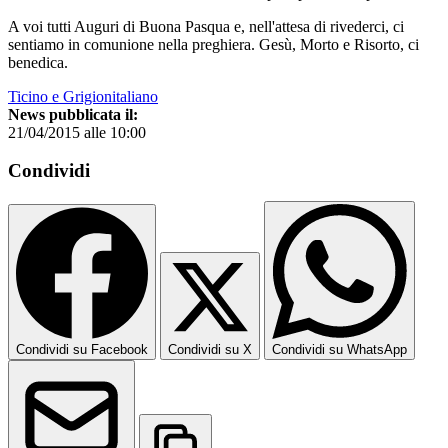
A voi tutti Auguri di Buona Pasqua e, nell'attesa di rivederci, ci
sentiamo in comunione nella preghiera. Gesù, Morto e Risorto, ci
benedica.
Ticino e Grigionitaliano
News pubblicata il:
21/04/2015 alle 10:00
Condividi
Condividi su Facebook
Condividi su X
Condividi su WhatsApp