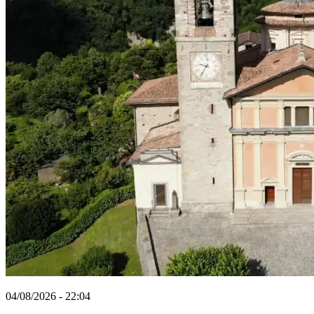
04/08/2026 - 22:04