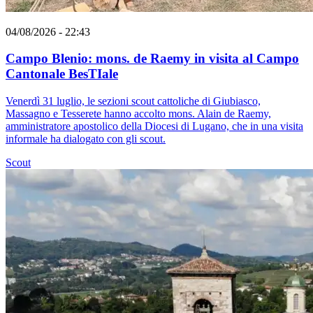
04/08/2026 - 22:43
Campo Blenio: mons. de Raemy in visita al Campo
Cantonale BesTIale
Venerdì 31 luglio, le sezioni scout cattoliche di Giubiasco,
Massagno e Tesserete hanno accolto mons. Alain de Raemy,
amministratore apostolico della Diocesi di Lugano, che in una visita
informale ha dialogato con gli scout.
Scout