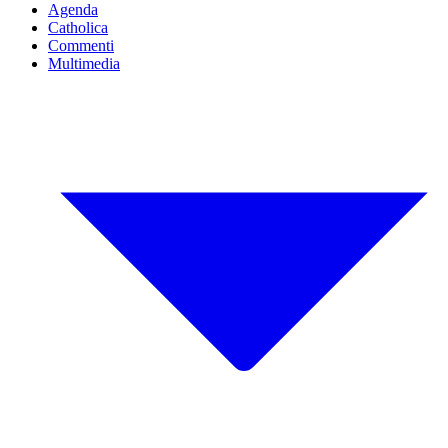
Agenda
Catholica
Commenti
Multimedia