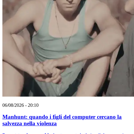
06/08/2026 - 20:10
Manhunt: quando i figli del computer cercano la
salvezza nella violenza