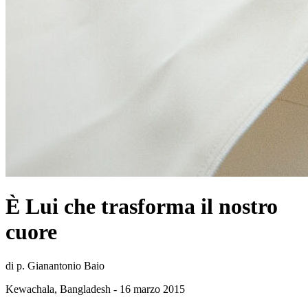
È Lui che trasforma il nostro
cuore
di p. Gianantonio Baio
Kewachala, Bangladesh - 16 marzo 2015