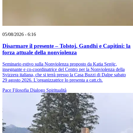
05/08/2026 - 6:16
Disarmare il presente – Tolstoj, Gandhi e Capitini: la
forza attuale della nonviolenza
Seminario estivo sulla Nonviolenza proposto da Katia Senjic,
insegnante e co-coordinatrice del Centro per la Nonviolenza della
Svizzera italiana, che si terrà presso la Casa Buzzi di Dalpe sabato
29 agosto 2026. L'organizzatrice lo presenta a catt.ch.
Pace
Filosofia
Dialogo
Spiritualità