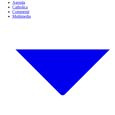
Agenda
Catholica
Commenti
Multimedia