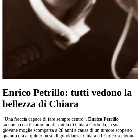
Enrico Petrillo: tutti vedono la
bellezza di Chiara
“Una freccia capace di fare sempre centro”.
Enrico Petrillo
racconta così il cammino di santità di Chiara Corbella, la sua
giovane moglie scomparsa a 28 anni a causa di un tumore scoperto
quando era al quinto mese di gravidanza. Chiara ed Enrico scelgono