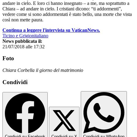
andare in cielo. E loro ci hanno insegnato – a me, ma soprattutto a
Chiara – ad andare in cielo. I cristiani dicono: “ti addormenti”,
vedere come si sono addormentati è stato bello, una morte che vista
così non mette paura.
Continua a leggere l'intervista su VaticanNews.
Ticino e Grigionitaliano
News pubblicata il:
21/07/2018 alle 17:32
Foto
Chiara Corbella il giorno del matrimonio
Condividi
Condividi su Facebook
Condividi su X
Condividi su WhatsApp