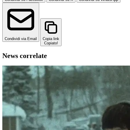
Condividi via Email
Copia link
Copiato!
News correlate