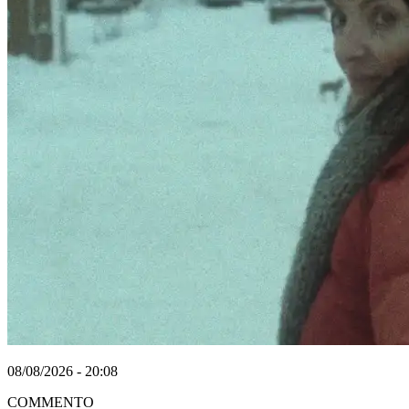
08/08/2026 - 20:08
COMMENTO