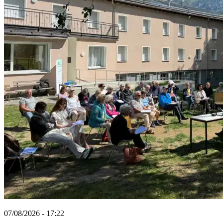
07/08/2026 - 17:22