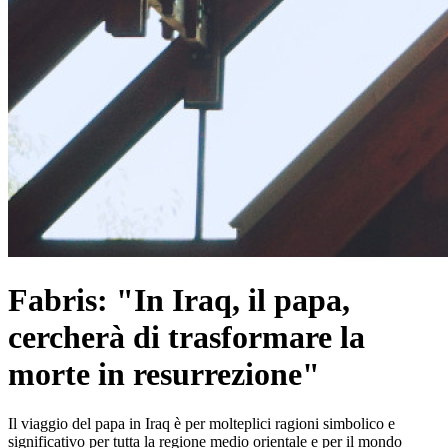
Fabris: "In Iraq, il papa,
cercherà di trasformare la
morte in resurrezione"
Il viaggio del papa in Iraq è per molteplici ragioni simbolico e
significativo per tutta la regione medio orientale e per il mondo