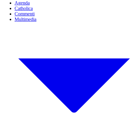
Agenda
Catholica
Commenti
Multimedia