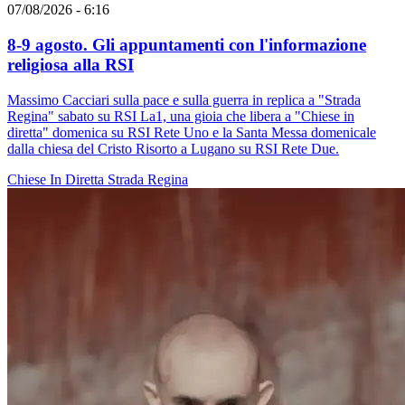
07/08/2026 - 6:16
8-9 agosto. Gli appuntamenti con l'informazione
religiosa alla RSI
Massimo Cacciari sulla pace e sulla guerra in replica a "Strada
Regina" sabato su RSI La1, una gioia che libera a "Chiese in
diretta" domenica su RSI Rete Uno e la Santa Messa domenicale
dalla chiesa del Cristo Risorto a Lugano su RSI Rete Due.
Chiese In Diretta
Strada Regina