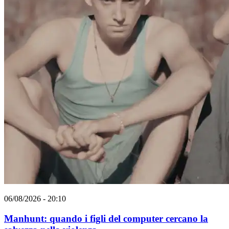
06/08/2026 - 20:10
Manhunt: quando i figli del computer cercano la