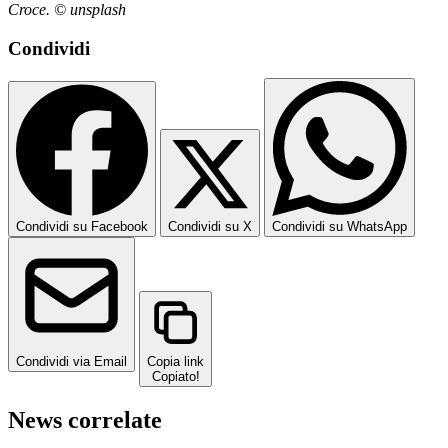
Croce. © unsplash
Condividi
Condividi su Facebook
Condividi su X
Condividi su WhatsApp
Condividi via Email
Copia link
Copiato!
News correlate