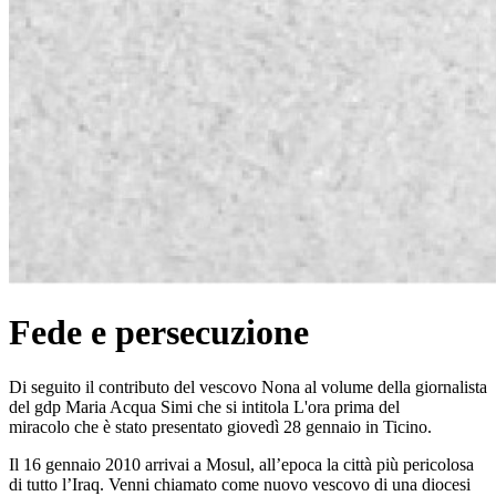
Fede e persecuzione
Di seguito il contributo del vescovo Nona al volume della giornalista
del gdp Maria Acqua Simi che si intitola L'ora prima del
miracolo che è stato presentato giovedì 28 gennaio in Ticino.
Il 16 gennaio 2010 arrivai a Mosul, all’epoca la città più pericolosa
di tutto l’Iraq. Venni chiamato come nuovo vescovo di una diocesi