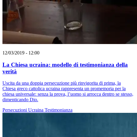
12/03/2019 - 12:00
La Chiesa ucraina: modello di testimonianza della
verità
Uscita da una doppia persecuzione più rinvigorita di prima, la
Chiesa greco cattolica ucraina rappresenta un promemoria per la
chiesa universale: senza la prova, l’uomo si arrocca dentro se stesso,
dimenticando Dio.
Persecuzioni
Ucraina
Testimonianza