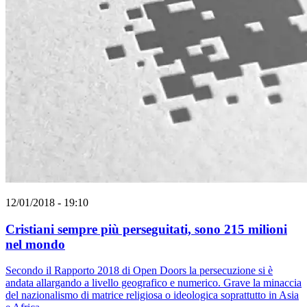
12/01/2018 - 19:10
Cristiani sempre più perseguitati, sono 215 milioni
nel mondo
Secondo il Rapporto 2018 di Open Doors la persecuzione si è
andata allargando a livello geografico e numerico. Grave la minaccia
del nazionalismo di matrice religiosa o ideologica soprattutto in Asia