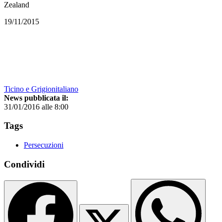
Zealand
19/11/2015
Ticino e Grigionitaliano
News pubblicata il:
31/01/2016 alle 8:00
Tags
Persecuzioni
Condividi