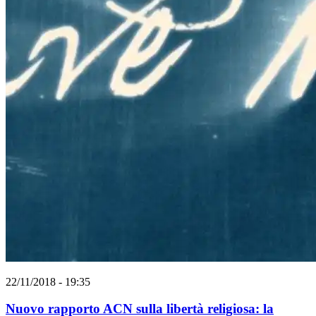
22/11/2018 - 19:35
Nuovo rapporto ACN sulla libertà religiosa: la