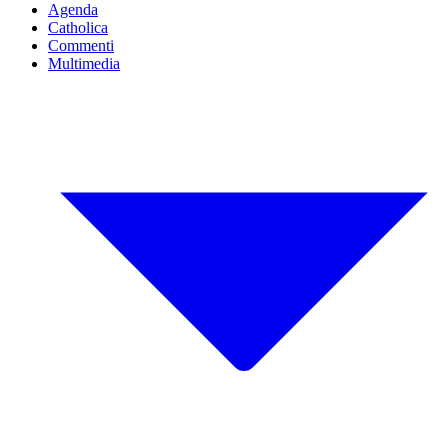
Agenda
Catholica
Commenti
Multimedia