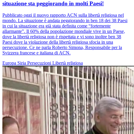
situazione sta peggiorando in molti Paesi!
Pubblicato oggi il nuovo rapporto ACN sulla libertà religiosa nel
mondo. La situazione è andata peggiorando in ben 18 dei 38 Paesi
in cui la situazione era già stata definita come “fortemente
allarmante”. Il 60% della popolazione mondiale vive in un Paese,
dove la libertà religiosa non è rispettata e vi sono inoltre ben 38
Paesi dove la violazione della libertà religiosa sfocia in una
persecuzione. Ce ne parla Roberto Simona, Responsabile per la
Svizzera francese e italiana di ACN.
Europa
Siria
Persecuzioni
Libertà religiosa