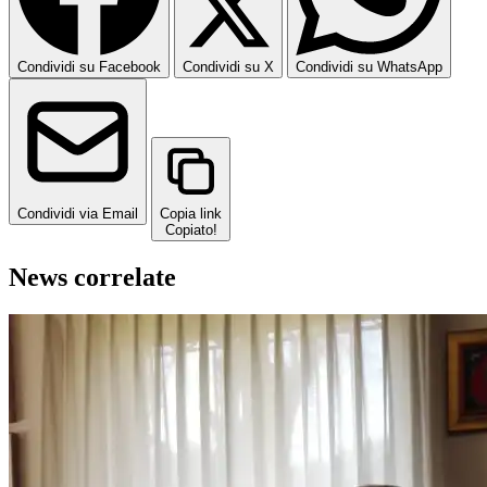
Condividi su Facebook
Condividi su X
Condividi su WhatsApp
Condividi via Email
Copia link
Copiato!
News correlate