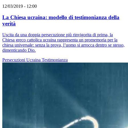
12/03/2019 - 12:00
La Chiesa ucraina: modello di testimonianza della
verità
Uscita da una doppia persecuzione più rinvigorita di prima, la
Chiesa greco cattolica ucraina rappresenta un promemoria per la
chiesa universale: senza la prova, l’uomo si arrocca dentro se stesso,
dimenticando Dio.
Persecuzioni
Ucraina
Testimonianza