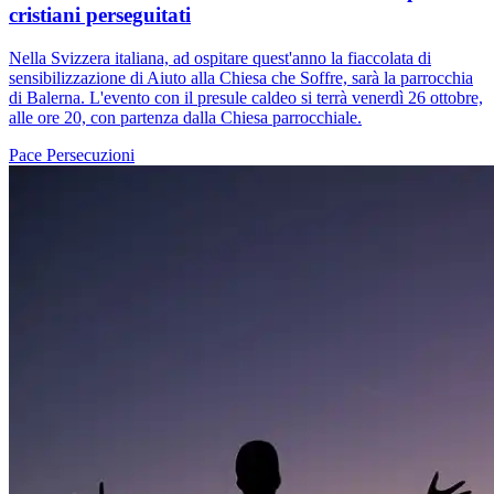
cristiani perseguitati
Nella Svizzera italiana, ad ospitare quest'anno la fiaccolata di
sensibilizzazione di Aiuto alla Chiesa che Soffre, sarà la parrocchia
di Balerna. L'evento con il presule caldeo si terrà venerdì 26 ottobre,
alle ore 20, con partenza dalla Chiesa parrocchiale.
Pace
Persecuzioni