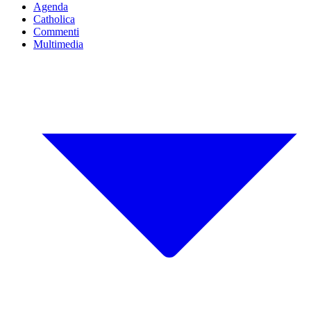
Agenda
Catholica
Commenti
Multimedia