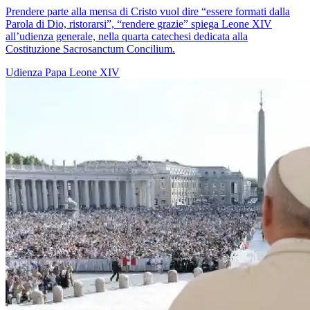
Prendere parte alla mensa di Cristo vuol dire “essere formati dalla
Parola di Dio, ristorarsi”, “rendere grazie” spiega Leone XIV
all’udienza generale, nella quarta catechesi dedicata alla
Costituzione Sacrosanctum Concilium.
Udienza
Papa Leone XIV