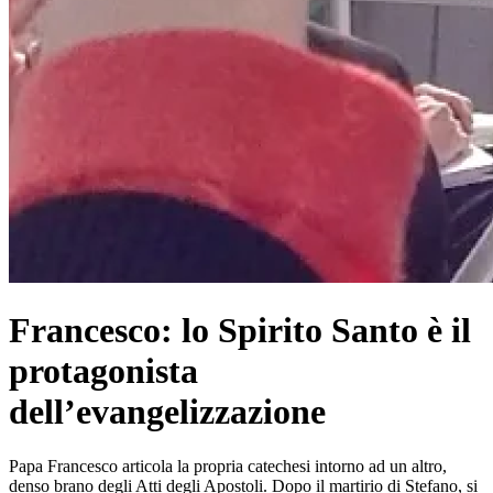
Francesco: lo Spirito Santo è il
protagonista
dell’evangelizzazione
Papa Francesco articola la propria catechesi intorno ad un altro,
denso brano degli Atti degli Apostoli. Dopo il martirio di Stefano, si