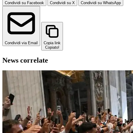
Condividi su Facebook
Condividi su X
Condividi su WhatsApp
Condividi via Email
Copia link
Copiato!
News correlate