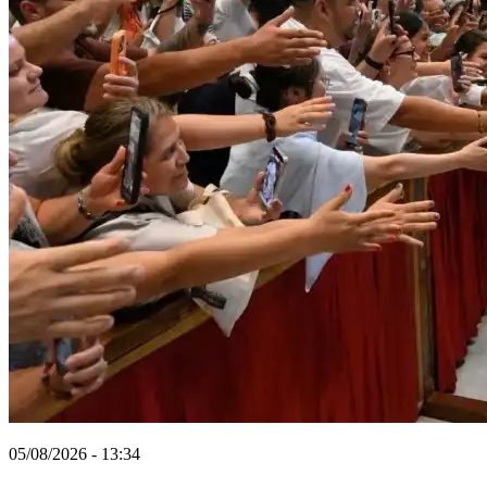
05/08/2026 - 13:34