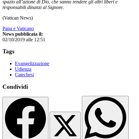
spazio all’azione di Dio, che sanno rendere gli altri liberi e
responsabili dinanzi al Signore.
(Vatican News)
Papa e Vaticano
News pubblicata il:
02/10/2019 alle 12:51
Tags
Evangelizzazione
Udienza
Catechesi
Condividi