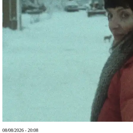
08/08/2026 - 20:08