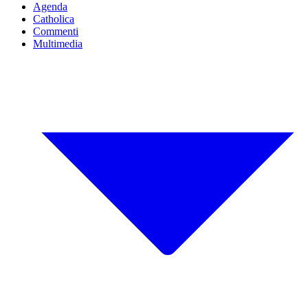
Agenda
Catholica
Commenti
Multimedia