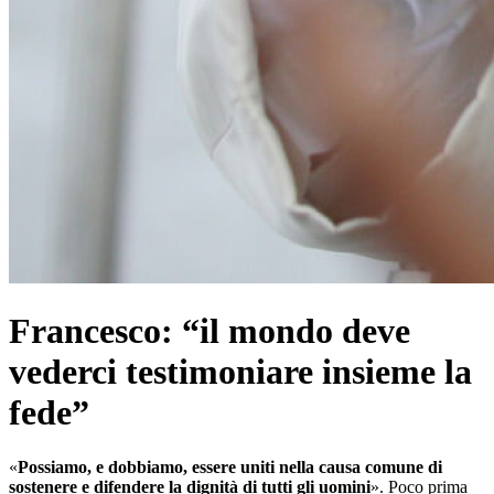
Francesco: “il mondo deve
vederci testimoniare insieme la
fede”
«
Possiamo, e dobbiamo, essere uniti nella causa comune di
sostenere e difendere la dignità di tutti gli uomini
». Poco prima