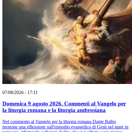
07/08/2026 - 17:11
Domenica 9 agosto 2026. Commenti al Vangelo per
la liturgia romana e la liturgia ambrosiana
Nel commento al Vangelo per la liturgia romana Dante Balbo
propone una riflessione sull'episodio evangelico di Gesù nel mare in