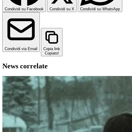
Condividi su Facebook
Condividi su X
Condividi su WhatsApp
Condividi via Email
Copia link
Copiato!
News correlate