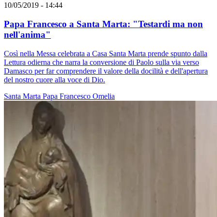
10/05/2019 - 14:44
Papa Francesco a Santa Marta: "Testardi ma non
nell'anima"
Così nella Messa celebrata a Casa Santa Marta prende spunto dalla
Lettura odierna che narra la conversione di Paolo sulla via verso
Damasco per far comprendere il valore della docilità e dell'apertura
del nostro cuore alla voce di Dio.
Santa Marta
Papa Francesco
Omelia