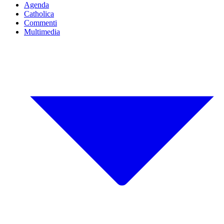
Agenda
Catholica
Commenti
Multimedia