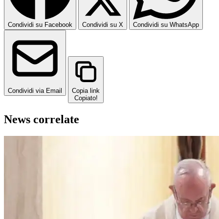
Condividi su Facebook
Condividi su X
Condividi su WhatsApp
Condividi via Email
Copia link
Copiato!
News correlate